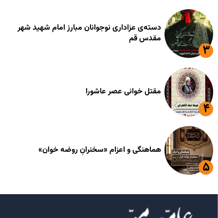
دسته‌ی عزاداری نوجوانان مبارز امام شهید شهر
مقدس قم
مقتل خوانی عصر عاشورا
هماهنگی و اعزام «سخنرانِ روضه خوان»