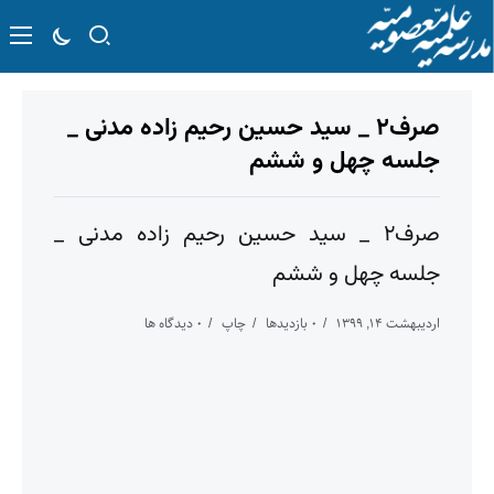
صرف۲ _ سید حسین رحیم زاده مدنی _
جلسه چهل و ششم
صرف۲ _ سید حسین رحیم زاده مدنی _
جلسه چهل و ششم
اردیبهشت ۱۴, ۱۳۹۹
۰ بازدیدها
چاپ
۰ دیدگاه ها