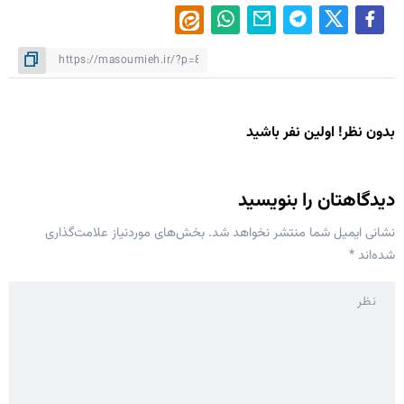
بدون نظر! اولین نفر باشید
دیدگاهتان را بنویسید
نشانی ایمیل شما منتشر نخواهد شد.
بخش‌های موردنیاز علامت‌گذاری
شده‌اند
*