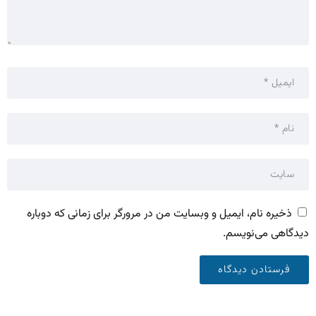
ذخیره نام، ایمیل و وبسایت من در مرورگر برای زمانی که دوباره
دیدگاهی می‌نویسم.