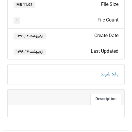
File Size
11.02 MB
File Count
۱
Create Date
اردیبهشت ۱۴, ۱۳۹۹
Last Updated
اردیبهشت ۱۴, ۱۳۹۹
وارد شوید
Description