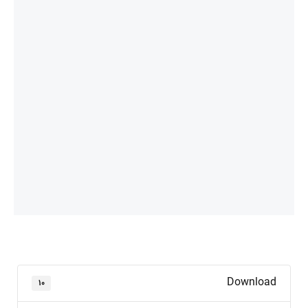
Download
۱۰