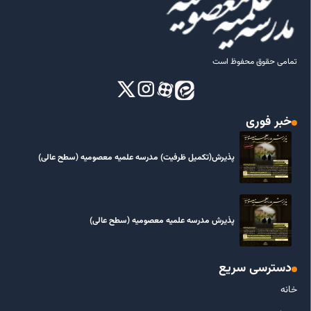
تمامی حقوق محفوظ است
خبر فوری
پذیرش(تکمیل ظرفیت) مدرسه علمیه معصومیه‌ (سطح عالی)
پذیرش مدرسه علمیه معصومیه‌ (سطح عالی)
دسترسی سریع
خانه