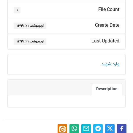
File Count
۱
Create Date
اردیبهشت ۲۱, ۱۳۹۹
Last Updated
اردیبهشت ۲۱, ۱۳۹۹
وارد شوید
Description