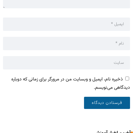
ذخیره نام، ایمیل و وبسایت من در مرورگر برای زمانی که دوباره
دیدگاهی می‌نویسم.