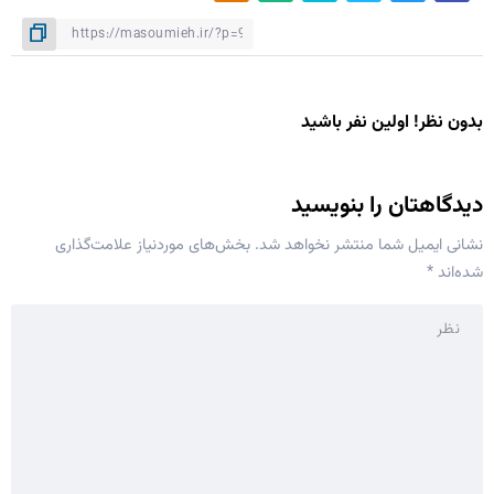
بدون نظر! اولین نفر باشید
دیدگاهتان را بنویسید
نشانی ایمیل شما منتشر نخواهد شد.
بخش‌های موردنیاز علامت‌گذاری
شده‌اند
*