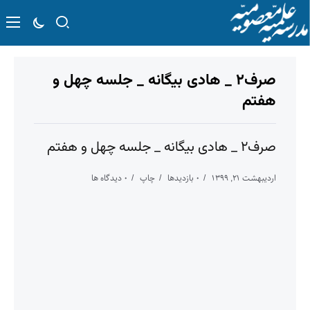
صرف۲ _ هادی بیگانه _ جلسه چهل و
هفتم
صرف۲ _ هادی بیگانه _ جلسه چهل و هفتم
اردیبهشت ۲۱, ۱۳۹۹
۰ بازدیدها
چاپ
۰ دیدگاه ها