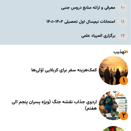
معرفی و ارائه منابع دروس جنبی
امتحانات نیم‌سال اول تحصیلی ۱۴۰۲-۱۴۰۱
برگزاری المپیاد علمی
تهذیب
کمک‌هزینه سفر برای کربلایی اوّلی‌ها
اردوی جذاب نقشه جنگ (ویژه پسران پنجم الی
هفتم)