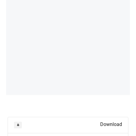
Download
۵