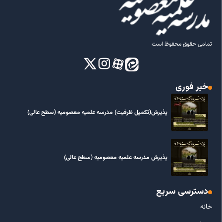
تمامی حقوق محفوظ است
خبر فوری
پذیرش(تکمیل ظرفیت) مدرسه علمیه معصومیه‌ (سطح عالی)
پذیرش مدرسه علمیه معصومیه‌ (سطح عالی)
دسترسی سریع
خانه