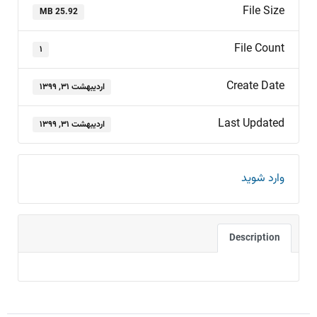
File Size
25.92 MB
File Count
۱
Create Date
اردیبهشت ۳۱, ۱۳۹۹
Last Updated
اردیبهشت ۳۱, ۱۳۹۹
وارد شوید
Description