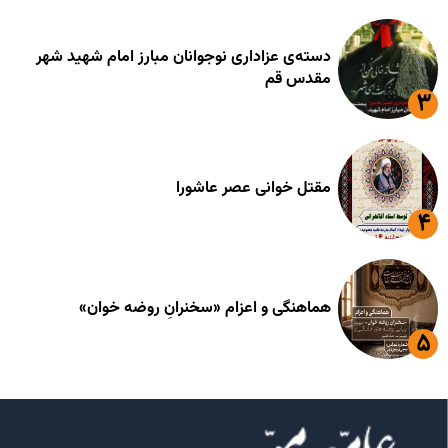
دسته‌ی عزاداری نوجوانان مبارز امام شهید شهر
مقدس قم
مقتل خوانی عصر عاشورا
هماهنگی و اعزام «سخنرانِ روضه خوان»