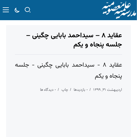
عقاید ۸ – سیداحمد بابایی چگینی –
جلسه پنجاه و یکم
عقاید ۸ - سیداحمد بابایی چگینی - جلسه
پنجاه و یکم
اردیبهشت ۳۱, ۱۳۹۹
۰ بازدیدها
چاپ
۰ دیدگاه ها