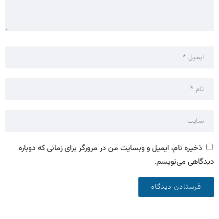
ذخیره نام، ایمیل و وبسایت من در مرورگر برای زمانی که دوباره
دیدگاهی می‌نویسم.