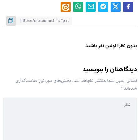
بدون نظر! اولین نفر باشید
دیدگاهتان را بنویسید
نشانی ایمیل شما منتشر نخواهد شد.
بخش‌های موردنیاز علامت‌گذاری
شده‌اند
*