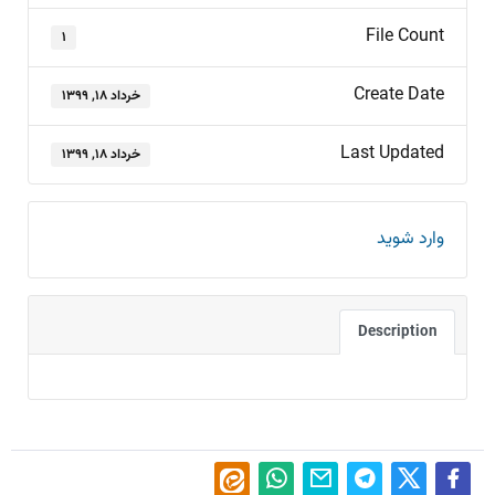
File Count
۱
Create Date
خرداد ۱۸, ۱۳۹۹
Last Updated
خرداد ۱۸, ۱۳۹۹
وارد شوید
Description