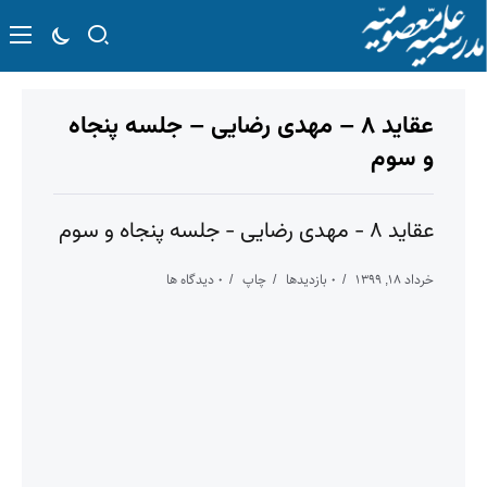
عقاید ۸ – مهدی رضایی – جلسه پنجاه
و سوم
عقاید ۸ - مهدی رضایی - جلسه پنجاه و سوم
خرداد ۱۸, ۱۳۹۹
۰ بازدیدها
چاپ
۰ دیدگاه ها