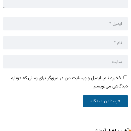
ذخیره نام، ایمیل و وبسایت من در مرورگر برای زمانی که دوباره
دیدگاهی می‌نویسم.