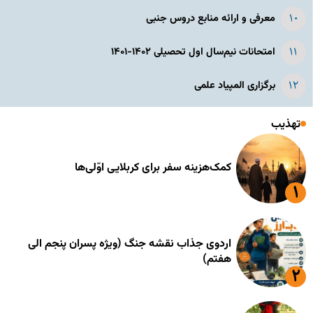
معرفی و ارائه منابع دروس جنبی
امتحانات نیم‌سال اول تحصیلی ۱۴۰۲-۱۴۰۱
برگزاری المپیاد علمی
تهذیب
کمک‌هزینه سفر برای کربلایی اوّلی‌ها
اردوی جذاب نقشه جنگ (ویژه پسران پنجم الی
هفتم)