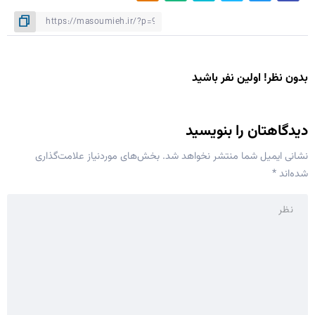
بدون نظر! اولین نفر باشید
دیدگاهتان را بنویسید
نشانی ایمیل شما منتشر نخواهد شد.
بخش‌های موردنیاز علامت‌گذاری
شده‌اند
*