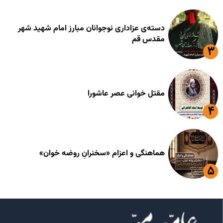
دسته‌ی عزاداری نوجوانان مبارز امام شهید شهر
مقدس قم
مقتل خوانی عصر عاشورا
هماهنگی و اعزام «سخنرانِ روضه خوان»