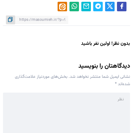
بدون نظر! اولین نفر باشید
دیدگاهتان را بنویسید
نشانی ایمیل شما منتشر نخواهد شد.
بخش‌های موردنیاز علامت‌گذاری
شده‌اند
*