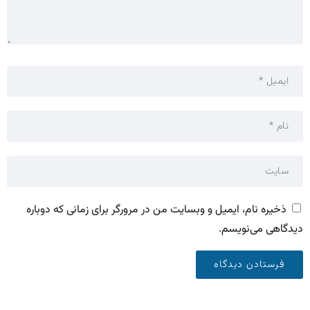
ذخیره نام، ایمیل و وبسایت من در مرورگر برای زمانی که دوباره
دیدگاهی می‌نویسم.