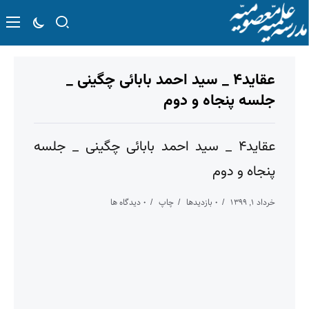
عقاید۴ _ سید احمد بابائی چگینی _
جلسه پنجاه و دوم
عقاید۴ _ سید احمد بابائی چگینی _ جلسه
پنجاه و دوم
خرداد ۱, ۱۳۹۹
۰ بازدیدها
چاپ
۰ دیدگاه ها