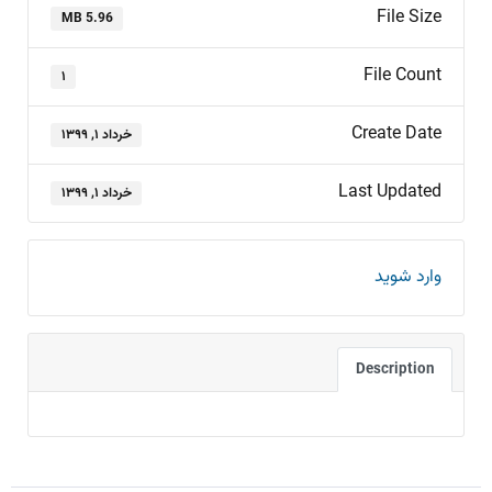
File Size
5.96 MB
File Count
۱
Create Date
خرداد ۱, ۱۳۹۹
Last Updated
خرداد ۱, ۱۳۹۹
وارد شوید
Description