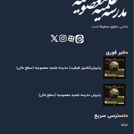
تمامی حقوق محفوظ است
خبر فوری
پذیرش(تکمیل ظرفیت) مدرسه علمیه معصومیه‌ (سطح عالی)
پذیرش مدرسه علمیه معصومیه‌ (سطح عالی)
دسترسی سریع
خانه