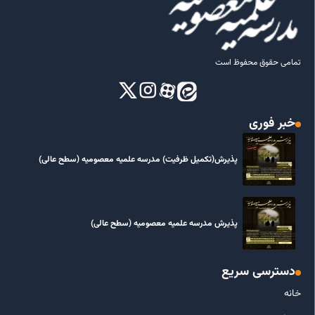
تمامی حقوق محفوظ است
خبر فوری
پذیرش(تکمیل ظرفیت) مدرسه علمیه معصومیه‌ (سطح عالی)
پذیرش مدرسه علمیه معصومیه‌ (سطح عالی)
دسترسی سریع
خانه