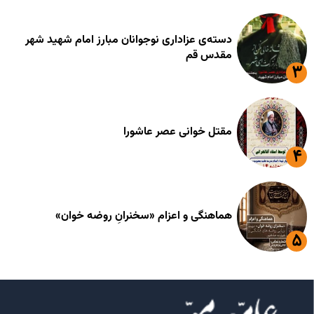
دسته‌ی عزاداری نوجوانان مبارز امام شهید شهر
مقدس قم
مقتل خوانی عصر عاشورا
هماهنگی و اعزام «سخنرانِ روضه خوان»