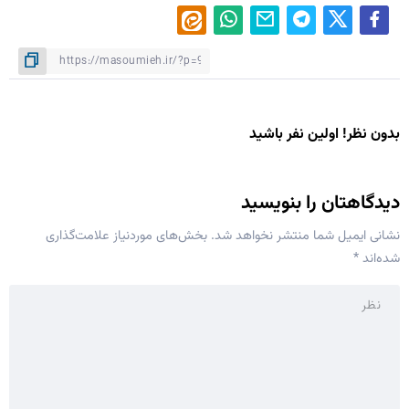
بدون نظر! اولین نفر باشید
دیدگاهتان را بنویسید
نشانی ایمیل شما منتشر نخواهد شد.
بخش‌های موردنیاز علامت‌گذاری
شده‌اند
*