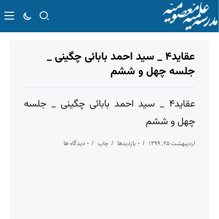
عقاید۴ _ سید احمد بابائی چگینی _
جلسه چهل و ششم
عقاید۴ _ سید احمد بابائی چگینی _ جلسه
چهل و ششم
اردیبهشت ۲۵, ۱۳۹۹
۰ بازدیدها
چاپ
۰ دیدگاه ها