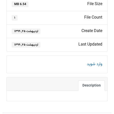
File Size
6.54 MB
File Count
۱
Create Date
اردیبهشت ۲۵, ۱۳۹۹
Last Updated
اردیبهشت ۲۵, ۱۳۹۹
وارد شوید
Description