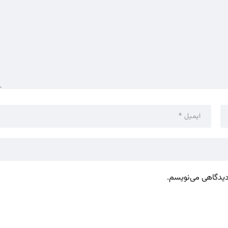
 دیدگاهی می‌نویسم.