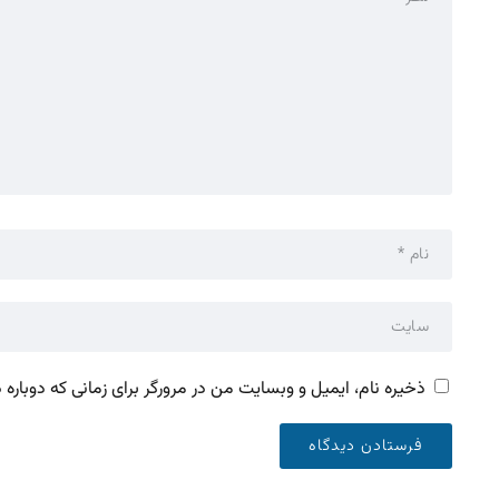
ذخیره نام، ایمیل و وبسایت من در مرورگر برای زمانی که دوباره