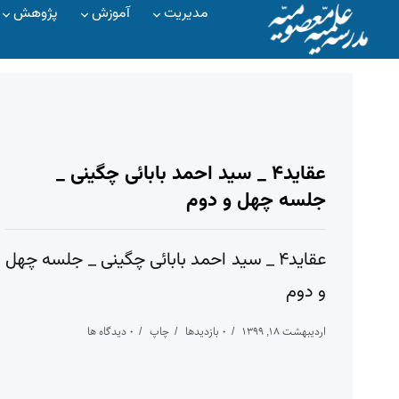
مدیریت
آموزش
پژوهش
عقاید۴ _ سید احمد بابائی چگینی _
جلسه چهل و دوم
عقاید۴ _ سید احمد بابائی چگینی _ جلسه چهل
و دوم
اردیبهشت ۱۸, ۱۳۹۹
۰ بازدیدها
چاپ
۰ دیدگاه ها