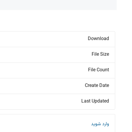
Download
File Size
File Count
Create Date
Last Updated
وارد شوید