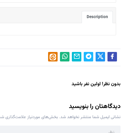
Description
بدون نظر! اولین نفر باشید
دیدگاهتان را بنویسید
نشانی ایمیل شما منتشر نخواهد شد.
بخش‌های موردنیاز علامت‌گذاری شده