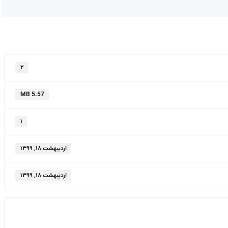
۲
5.57 MB
۱
اردیبهشت ۱۸, ۱۳۹۹
اردیبهشت ۱۸, ۱۳۹۹