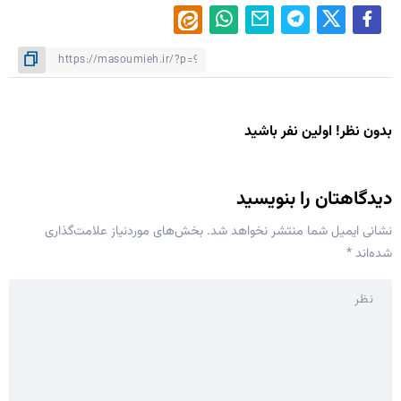
بدون نظر! اولین نفر باشید
دیدگاهتان را بنویسید
نشانی ایمیل شما منتشر نخواهد شد.
بخش‌های موردنیاز علامت‌گذاری
شده‌اند
*