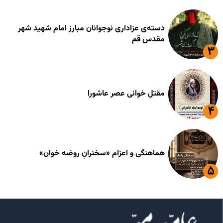
دسته‌ی عزاداری نوجوانان مبارز امام شهید شهر
مقدس قم
مقتل خوانی عصر عاشورا
هماهنگی و اعزام «سخنرانِ روضه خوان»