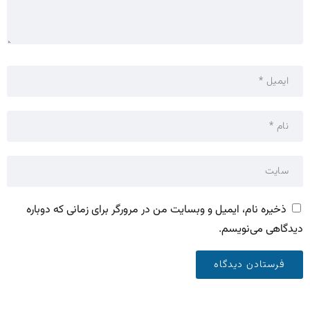
ذخیره نام، ایمیل و وبسایت من در مرورگر برای زمانی که دوباره
دیدگاهی می‌نویسم.