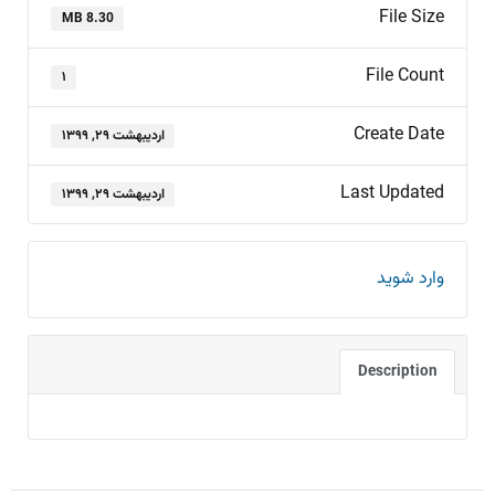
File Size
8.30 MB
File Count
۱
Create Date
اردیبهشت ۲۹, ۱۳۹۹
Last Updated
اردیبهشت ۲۹, ۱۳۹۹
وارد شوید
Description