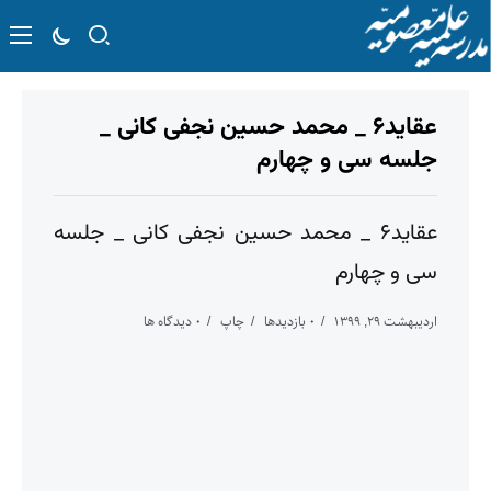
عقاید۶ _ محمد حسین نجفی کانی _
جلسه سی و چهارم
عقاید۶ _ محمد حسین نجفی کانی _ جلسه
سی و چهارم
اردیبهشت ۲۹, ۱۳۹۹
۰ بازدیدها
چاپ
۰ دیدگاه ها