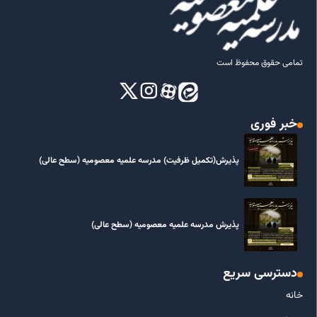
تمامی حقوق محفوظ است
خبر فوری
پذیرش(تکمیل ظرفیت) مدرسه علمیه معصومیه‌ (سطح عالی)
پذیرش مدرسه علمیه معصومیه‌ (سطح عالی)
دسترسی سریع
خانه