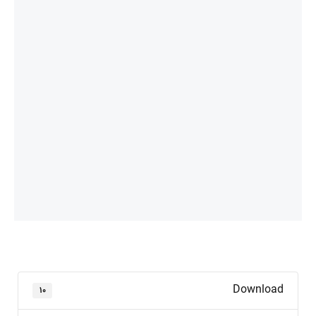
Download
۱۰