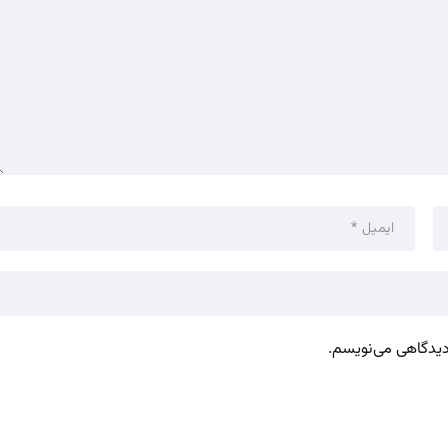
 دیدگاهی می‌نویسم.