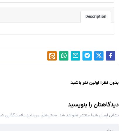
Description
بدون نظر! اولین نفر باشید
دیدگاهتان را بنویسید
نشانی ایمیل شما منتشر نخواهد شد.
بخش‌های موردنیاز علامت‌گذاری شده