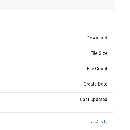
Download
File Size
File Count
Create Date
Last Updated
وارد شوید