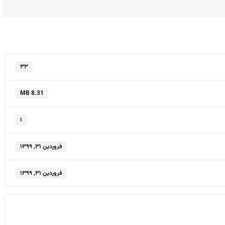
۳۳
8.31 MB
۱
فروردین ۳۱, ۱۳۹۹
فروردین ۳۱, ۱۳۹۹