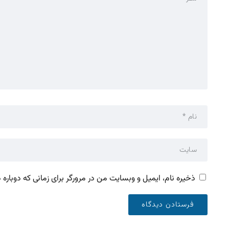
ذخیره نام، ایمیل و وبسایت من در مرورگر برای زمانی که دوباره