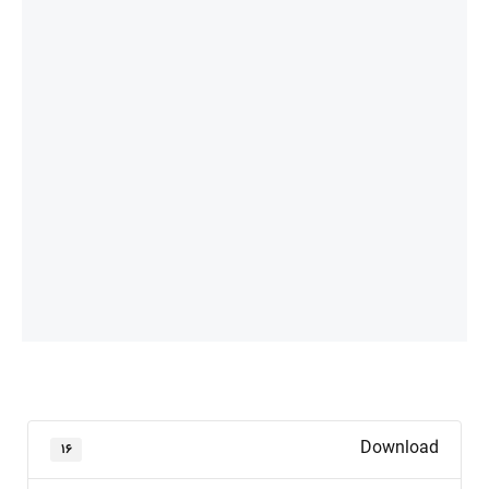
Download
۱۶