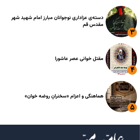
دسته‌ی عزاداری نوجوانان مبارز امام شهید شهر
مقدس قم
مقتل خوانی عصر عاشورا
هماهنگی و اعزام «سخنرانِ روضه خوان»