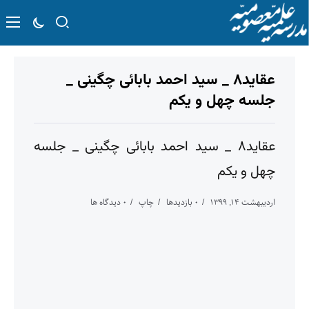
عقاید۸ _ سید احمد بابائی چگینی _
جلسه چهل و یکم
عقاید۸ _ سید احمد بابائی چگینی _ جلسه
چهل و یکم
اردیبهشت ۱۴, ۱۳۹۹
۰ بازدیدها
چاپ
۰ دیدگاه ها