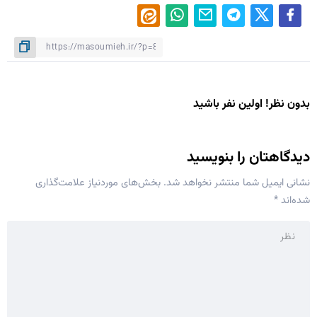
بدون نظر! اولین نفر باشید
دیدگاهتان را بنویسید
نشانی ایمیل شما منتشر نخواهد شد.
بخش‌های موردنیاز علامت‌گذاری
شده‌اند
*