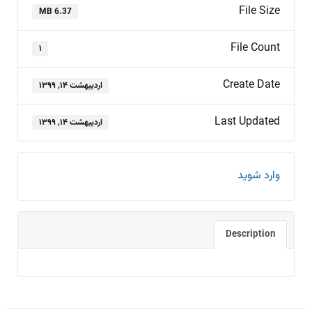
File Size
6.37 MB
File Count
۱
Create Date
اردیبهشت ۱۴, ۱۳۹۹
Last Updated
اردیبهشت ۱۴, ۱۳۹۹
وارد شوید
Description