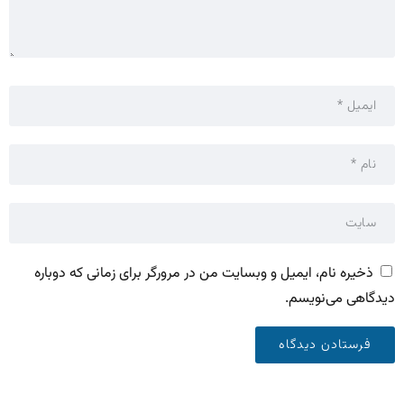
ذخیره نام، ایمیل و وبسایت من در مرورگر برای زمانی که دوباره
دیدگاهی می‌نویسم.