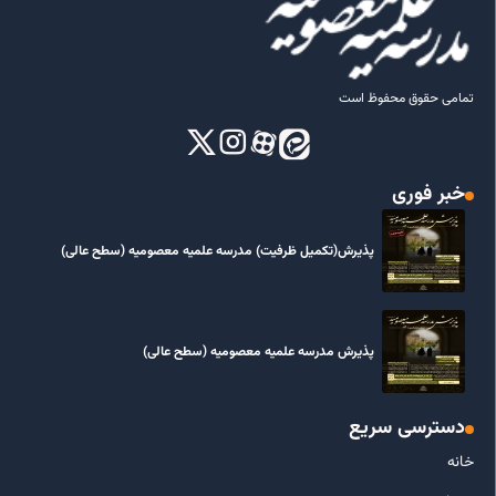
تمامی حقوق محفوظ است
خبر فوری
پذیرش(تکمیل ظرفیت) مدرسه علمیه معصومیه‌ (سطح عالی)
پذیرش مدرسه علمیه معصومیه‌ (سطح عالی)
دسترسی سریع
خانه