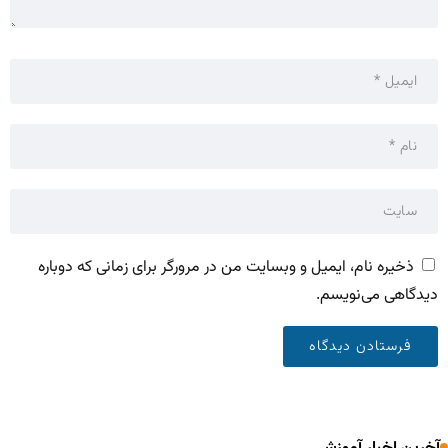
ذخیره نام، ایمیل و وبسایت من در مرورگر برای زمانی که دوباره
دیدگاهی می‌نویسم.