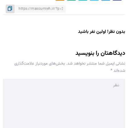
بدون نظر! اولین نفر باشید
دیدگاهتان را بنویسید
نشانی ایمیل شما منتشر نخواهد شد.
بخش‌های موردنیاز علامت‌گذاری
شده‌اند
*