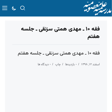
فقه ۱۰ ـ مهدی همتی سزنقی ـ جلسه
هفتم
فقه ۱۰ ـ مهدی همتی سزنقی ـ جلسه هفتم
اسفند ۱۲, ۱۳۹۸
۰ بازدیدها
چاپ
۰ دیدگاه ها