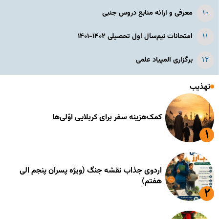
معرفی و ارائه منابع دروس جنبی
امتحانات نیم‌سال اول تحصیلی ۱۴۰۲-۱۴۰۱
برگزاری المپیاد علمی
تهذیب
کمک‌هزینه سفر برای کربلایی اوّلی‌ها
اردوی جذاب نقشه جنگ (ویژه پسران پنجم الی
هفتم)