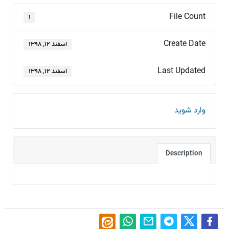
File Count
۱
Create Date
اسفند ۱۲, ۱۳۹۸
Last Updated
اسفند ۱۲, ۱۳۹۸
وارد شوید
Description