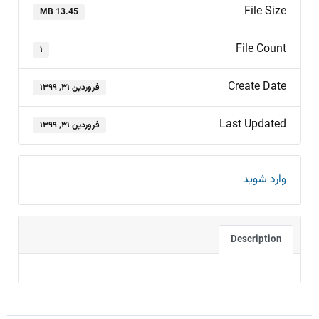
File Size
13.45 MB
File Count
۱
Create Date
فروردین ۳۱, ۱۳۹۹
Last Updated
فروردین ۳۱, ۱۳۹۹
وارد شوید
Description