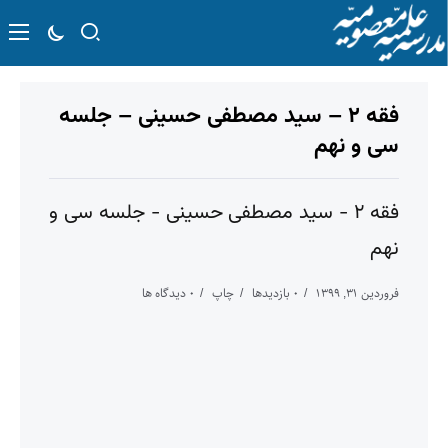
فقه ۲ – سید مصطفی حسینی – جلسه
سی و نهم
فقه ۲ - سید مصطفی حسینی - جلسه سی و
نهم
فروردین ۳۱, ۱۳۹۹
۰ بازدیدها
چاپ
۰ دیدگاه ها