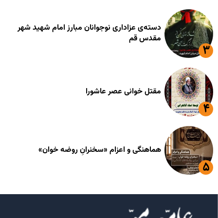
دسته‌ی عزاداری نوجوانان مبارز امام شهید شهر
مقدس قم
مقتل خوانی عصر عاشورا
هماهنگی و اعزام «سخنرانِ روضه خوان»