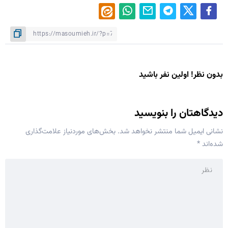
بدون نظر! اولین نفر باشید
دیدگاهتان را بنویسید
نشانی ایمیل شما منتشر نخواهد شد.
بخش‌های موردنیاز علامت‌گذاری
شده‌اند
*