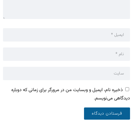
ذخیره نام، ایمیل و وبسایت من در مرورگر برای زمانی که دوباره
دیدگاهی می‌نویسم.