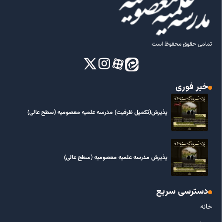
تمامی حقوق محفوظ است
خبر فوری
پذیرش(تکمیل ظرفیت) مدرسه علمیه معصومیه‌ (سطح عالی)
پذیرش مدرسه علمیه معصومیه‌ (سطح عالی)
دسترسی سریع
خانه