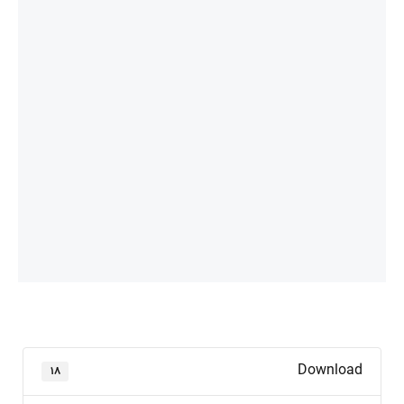
Download
۱۸