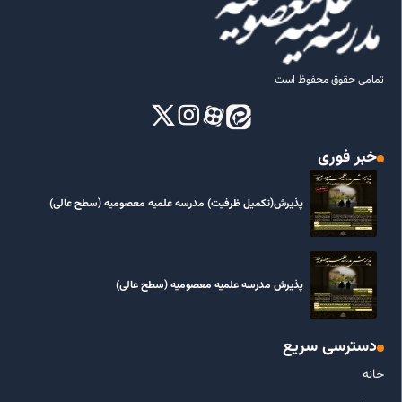
تمامی حقوق محفوظ است
خبر فوری
پذیرش(تکمیل ظرفیت) مدرسه علمیه معصومیه‌ (سطح عالی)
پذیرش مدرسه علمیه معصومیه‌ (سطح عالی)
دسترسی سریع
خانه