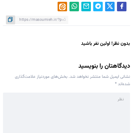
بدون نظر! اولین نفر باشید
دیدگاهتان را بنویسید
نشانی ایمیل شما منتشر نخواهد شد.
بخش‌های موردنیاز علامت‌گذاری
شده‌اند
*