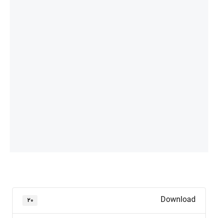
Download
۲۰