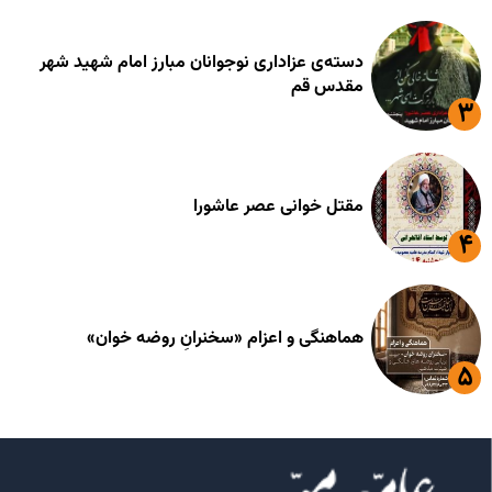
دسته‌ی عزاداری نوجوانان مبارز امام شهید شهر
مقدس قم
مقتل خوانی عصر عاشورا
هماهنگی و اعزام «سخنرانِ روضه خوان»