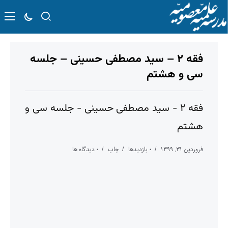
فقه ۲ – سید مصطفی حسینی – جلسه
سی و هشتم
فقه ۲ - سید مصطفی حسینی - جلسه سی و
هشتم
فروردین ۳۱, ۱۳۹۹
۰ بازدیدها
چاپ
۰ دیدگاه ها