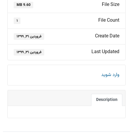
File Size
9.60 MB
File Count
۱
Create Date
فروردین ۳۱, ۱۳۹۹
Last Updated
فروردین ۳۱, ۱۳۹۹
وارد شوید
Description