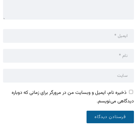
ذخیره نام، ایمیل و وبسایت من در مرورگر برای زمانی که دوباره
دیدگاهی می‌نویسم.