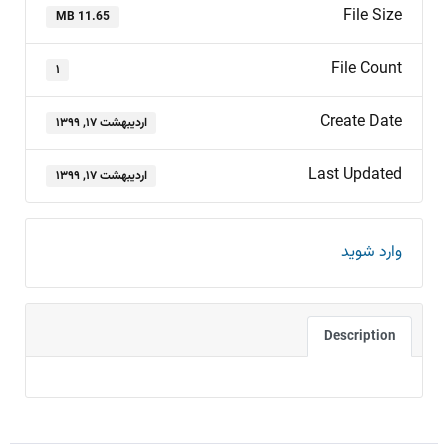
File Size
11.65 MB
File Count
۱
Create Date
اردیبهشت ۱۷, ۱۳۹۹
Last Updated
اردیبهشت ۱۷, ۱۳۹۹
وارد شوید
Description