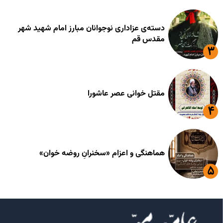
دسته‌ی عزاداری نوجوانان مبارز امام شهید شهر
مقدس قم
مقتل خوانی عصر عاشورا
هماهنگی و اعزام «سخنرانِ روضه خوان»