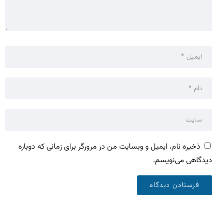
ذخیره نام، ایمیل و وبسایت من در مرورگر برای زمانی که دوباره
دیدگاهی می‌نویسم.