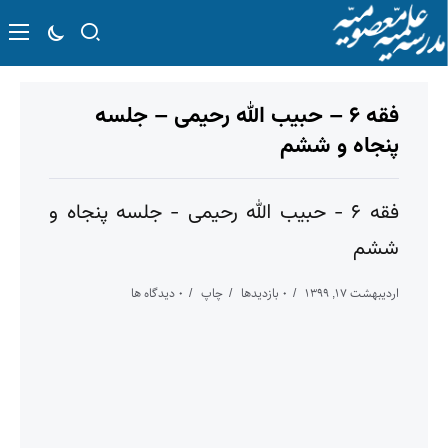
فقه ۶ – حبیب الله رحیمی – جلسه
پنجاه و ششم
فقه ۶ - حبیب الله رحیمی - جلسه پنجاه و
ششم
اردیبهشت ۱۷, ۱۳۹۹
۰ بازدیدها
چاپ
۰ دیدگاه ها