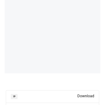
Download
۱۶