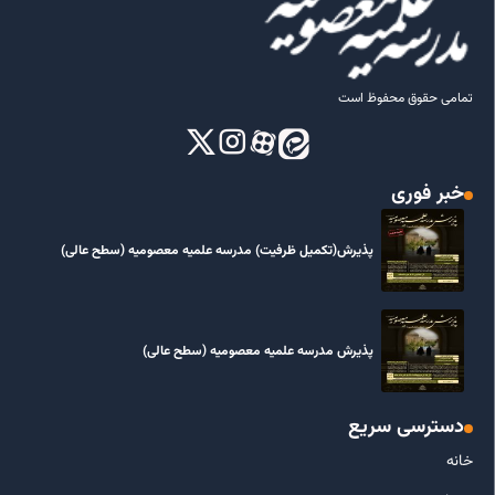
تمامی حقوق محفوظ است
خبر فوری
پذیرش(تکمیل ظرفیت) مدرسه علمیه معصومیه‌ (سطح عالی)
پذیرش مدرسه علمیه معصومیه‌ (سطح عالی)
دسترسی سریع
خانه