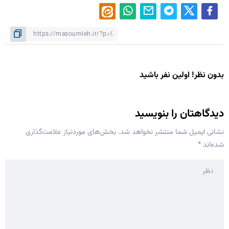
بدون نظر! اولین نفر باشید
دیدگاهتان را بنویسید
نشانی ایمیل شما منتشر نخواهد شد.
بخش‌های موردنیاز علامت‌گذاری
شده‌اند
*