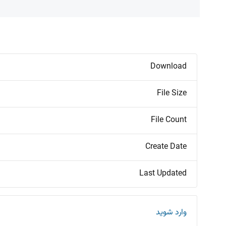
Download
File Size
File Count
Create Date
Last Updated
وارد شوید