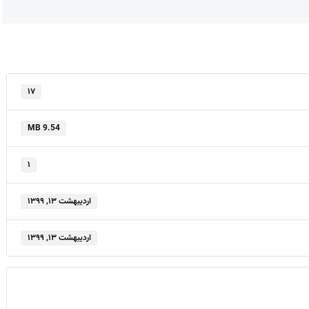
۱۷
9.54 MB
۱
اردیبهشت ۱۳, ۱۳۹۹
اردیبهشت ۱۳, ۱۳۹۹