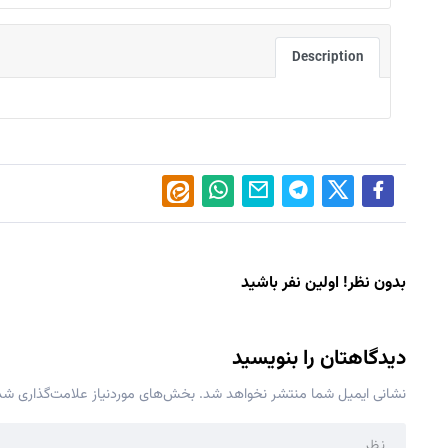
Description
بدون نظر! اولین نفر باشید
دیدگاهتان را بنویسید
نشانی ایمیل شما منتشر نخواهد شد.
بخش‌های موردنیاز علامت‌گذاری شده