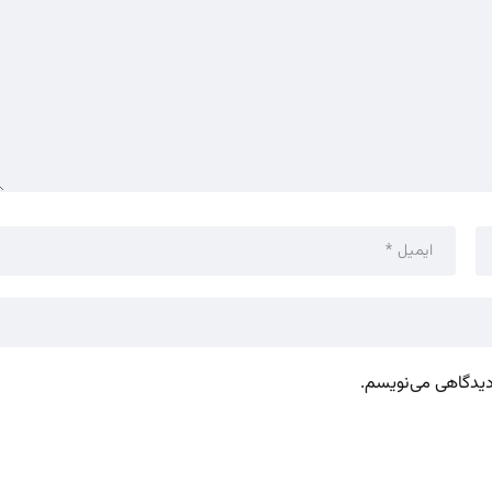
 دیدگاهی می‌نویسم.