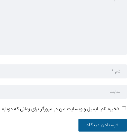
ذخیره نام، ایمیل و وبسایت من در مرورگر برای زمانی که دوباره