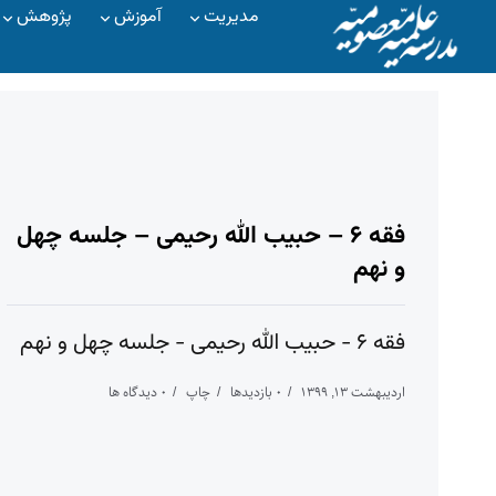
مدیریت
آموزش
پژوهش
فقه ۶ – حبیب الله رحیمی – جلسه چهل
و نهم
فقه ۶ - حبیب الله رحیمی - جلسه چهل و نهم
اردیبهشت ۱۳, ۱۳۹۹
۰ بازدیدها
چاپ
۰ دیدگاه ها