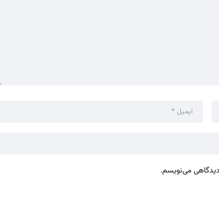
 دیدگاهی می‌نویسم.