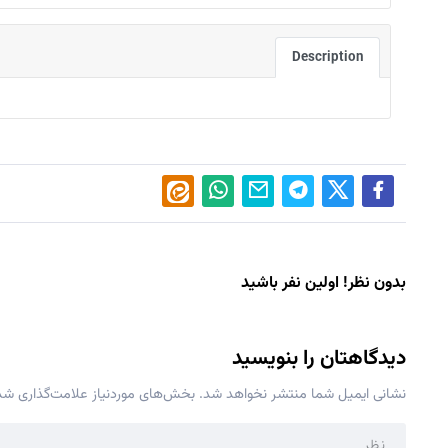
Description
بدون نظر! اولین نفر باشید
دیدگاهتان را بنویسید
نشانی ایمیل شما منتشر نخواهد شد.
بخش‌های موردنیاز علامت‌گذاری شده