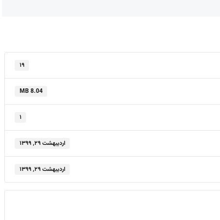
۱۹
8.04 MB
۱
اردیبهشت ۲۹, ۱۳۹۹
اردیبهشت ۲۹, ۱۳۹۹