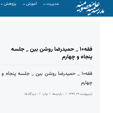
مدیریت
آموزش
پژوهش
فقه۱۰ _ حمیدرضا روشن بین _ جلسه
پنجاه و چهارم
فقه۱۰ _ حمیدرضا روشن بین _ جلسه پنجاه و
چهارم
اردیبهشت ۲۹, ۱۳۹۹
۰ بازدیدها
چاپ
۰ دیدگاه ها