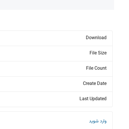
Download
File Size
File Count
Create Date
Last Updated
وارد شوید