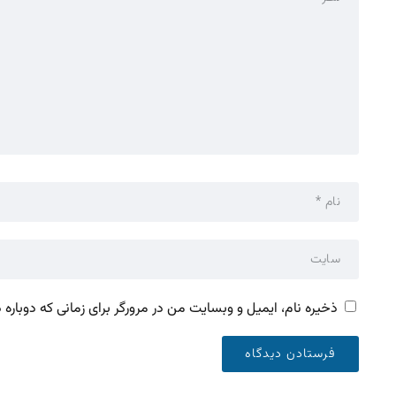
ذخیره نام، ایمیل و وبسایت من در مرورگر برای زمانی که دوباره