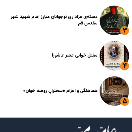
دسته‌ی عزاداری نوجوانان مبارز امام شهید شهر
مقدس قم
مقتل خوانی عصر عاشورا
هماهنگی و اعزام «سخنرانِ روضه خوان»