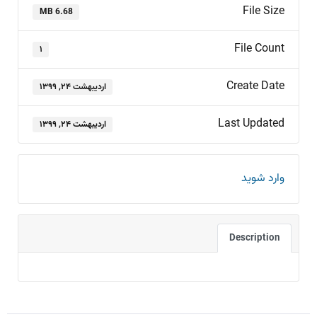
File Size
6.68 MB
File Count
۱
Create Date
اردیبهشت ۲۴, ۱۳۹۹
Last Updated
اردیبهشت ۲۴, ۱۳۹۹
وارد شوید
Description