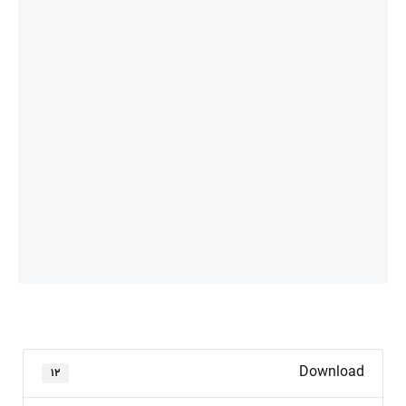
Download
۱۲