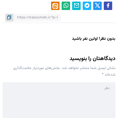
بدون نظر! اولین نفر باشید
دیدگاهتان را بنویسید
نشانی ایمیل شما منتشر نخواهد شد.
بخش‌های موردنیاز علامت‌گذاری
شده‌اند
*