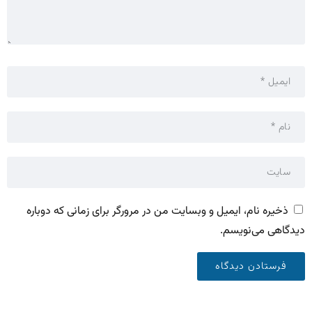
ذخیره نام، ایمیل و وبسایت من در مرورگر برای زمانی که دوباره
دیدگاهی می‌نویسم.