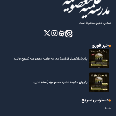
تمامی حقوق محفوظ است
خبر فوری
پذیرش(تکمیل ظرفیت) مدرسه علمیه معصومیه‌ (سطح عالی)
پذیرش مدرسه علمیه معصومیه‌ (سطح عالی)
دسترسی سریع
خانه