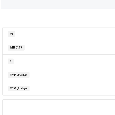
۱۹
7.17 MB
۱
خرداد ۶, ۱۳۹۹
خرداد ۶, ۱۳۹۹