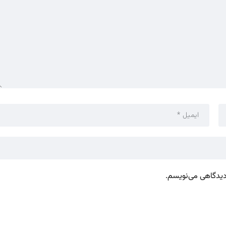
 دیدگاهی می‌نویسم.