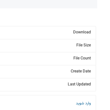
Download
File Size
File Count
Create Date
Last Updated
وارد شوید