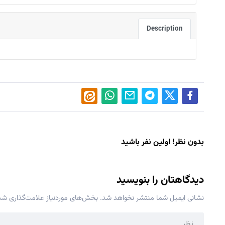
Description
بدون نظر! اولین نفر باشید
دیدگاهتان را بنویسید
نشانی ایمیل شما منتشر نخواهد شد.
بخش‌های موردنیاز علامت‌گذاری شده