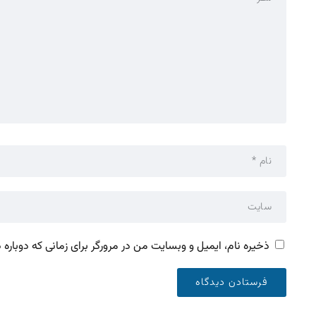
ذخیره نام، ایمیل و وبسایت من در مرورگر برای زمانی که دوباره