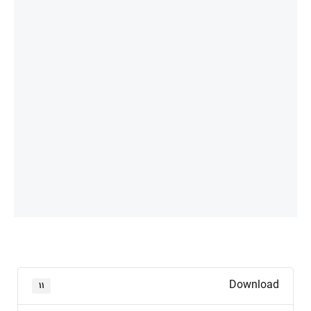
Download
۱۱