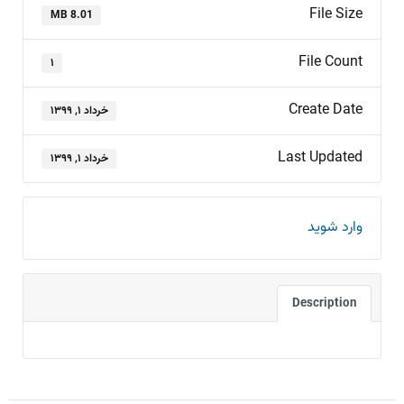
File Size
8.01 MB
File Count
۱
Create Date
خرداد ۱, ۱۳۹۹
Last Updated
خرداد ۱, ۱۳۹۹
وارد شوید
Description