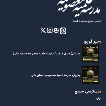
تمامی حقوق محفوظ است
خبر فوری
پذیرش(تکمیل ظرفیت) مدرسه علمیه معصومیه‌ (سطح عالی)
پذیرش مدرسه علمیه معصومیه‌ (سطح عالی)
دسترسی سریع
خانه