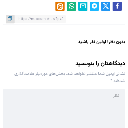
بدون نظر! اولین نفر باشید
دیدگاهتان را بنویسید
نشانی ایمیل شما منتشر نخواهد شد.
بخش‌های موردنیاز علامت‌گذاری
شده‌اند
*