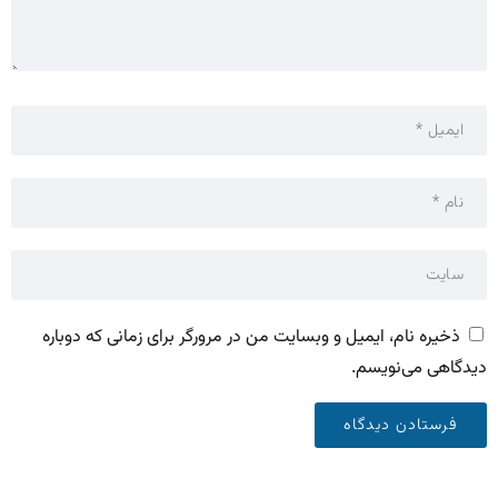
ذخیره نام، ایمیل و وبسایت من در مرورگر برای زمانی که دوباره
دیدگاهی می‌نویسم.