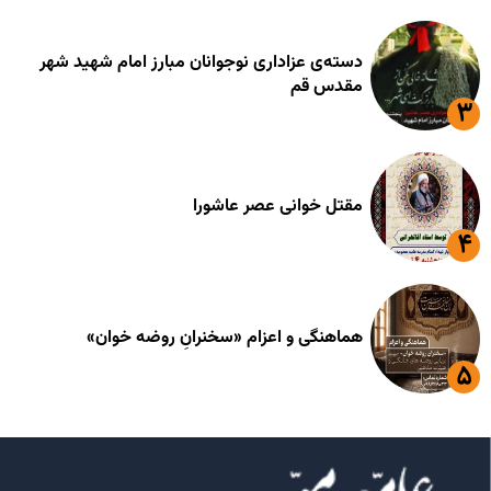
دسته‌ی عزاداری نوجوانان مبارز امام شهید شهر
مقدس قم
مقتل خوانی عصر عاشورا
هماهنگی و اعزام «سخنرانِ روضه خوان»