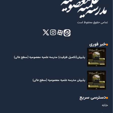
تمامی حقوق محفوظ است
خبر فوری
پذیرش(تکمیل ظرفیت) مدرسه علمیه معصومیه‌ (سطح عالی)
پذیرش مدرسه علمیه معصومیه‌ (سطح عالی)
دسترسی سریع
خانه