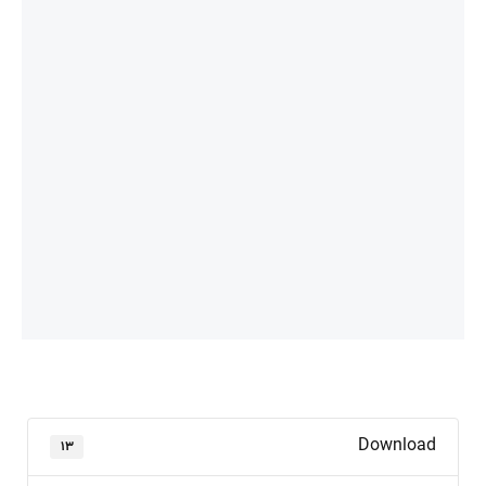
Download
۱۳