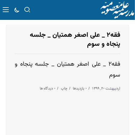
فقه۲ _ علی اصغر همتیان _ جلسه
پنجاه و سوم
فقه۲ _ علی اصغر همتیان _ جلسه پنجاه و
سوم
اردیبهشت ۲۰, ۱۳۹۹
۰ بازدیدها
چاپ
۰ دیدگاه ها