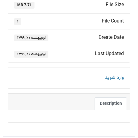
File Size
7.71 MB
File Count
۱
Create Date
اردیبهشت ۲۰, ۱۳۹۹
Last Updated
اردیبهشت ۲۰, ۱۳۹۹
وارد شوید
Description