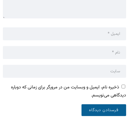
ذخیره نام، ایمیل و وبسایت من در مرورگر برای زمانی که دوباره
دیدگاهی می‌نویسم.