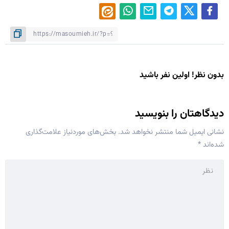
بدون نظر! اولین نفر باشید
دیدگاهتان را بنویسید
نشانی ایمیل شما منتشر نخواهد شد.
بخش‌های موردنیاز علامت‌گذاری
شده‌اند
*