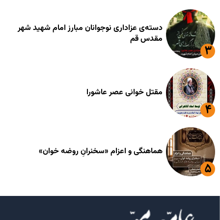
دسته‌ی عزاداری نوجوانان مبارز امام شهید شهر
مقدس قم
مقتل خوانی عصر عاشورا
هماهنگی و اعزام «سخنرانِ روضه خوان»