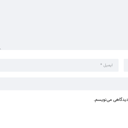
 دیدگاهی می‌نویسم.