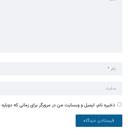
ذخیره نام، ایمیل و وبسایت من در مرورگر برای زمانی که دوباره