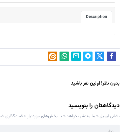
Description
بدون نظر! اولین نفر باشید
دیدگاهتان را بنویسید
نشانی ایمیل شما منتشر نخواهد شد.
بخش‌های موردنیاز علامت‌گذاری شده