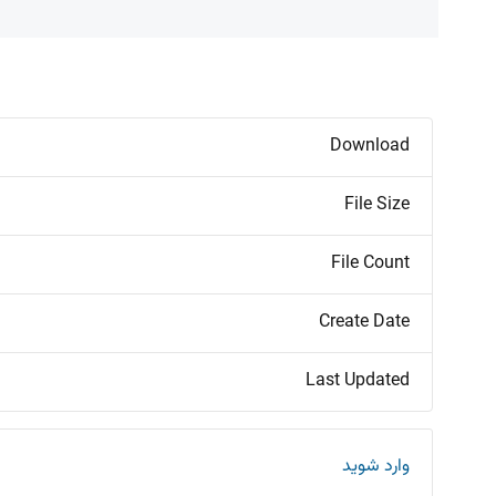
Download
File Size
File Count
Create Date
Last Updated
وارد شوید