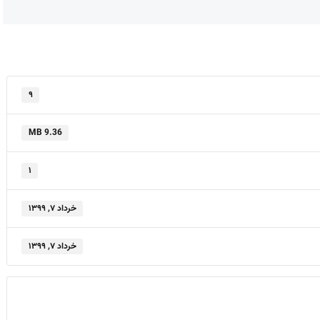
۹
9.36 MB
۱
خرداد ۷, ۱۳۹۹
خرداد ۷, ۱۳۹۹