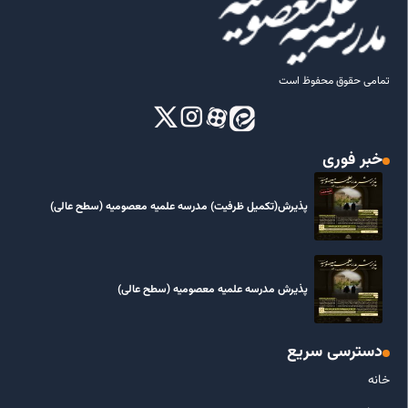
تمامی حقوق محفوظ است
خبر فوری
پذیرش(تکمیل ظرفیت) مدرسه علمیه معصومیه‌ (سطح عالی)
پذیرش مدرسه علمیه معصومیه‌ (سطح عالی)
دسترسی سریع
خانه