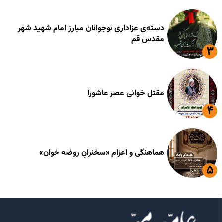
دسته‌ی عزاداری نوجوانان مبارز امام شهید شهر
مقدس قم
مقتل خوانی عصر عاشورا
هماهنگی و اعزام «سخنرانِ روضه خوان»