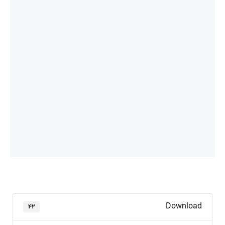
Download
۴۲