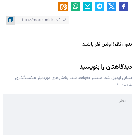
بدون نظر! اولین نفر باشید
دیدگاهتان را بنویسید
نشانی ایمیل شما منتشر نخواهد شد.
بخش‌های موردنیاز علامت‌گذاری
شده‌اند
*