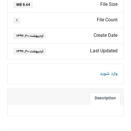
File Size
8.64 MB
File Count
۱
Create Date
اردیبهشت ۲۰, ۱۳۹۹
Last Updated
اردیبهشت ۲۰, ۱۳۹۹
وارد شوید
Description