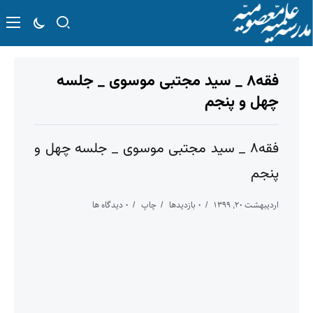
فقه۸ _ سید مجتبی موسوی _ جلسه
چهل و پنجم
فقه۸ _ سید مجتبی موسوی _ جلسه چهل و
پنجم
اردیبهشت ۲۰, ۱۳۹۹
۰ بازدیدها
چاپ
۰ دیدگاه ها