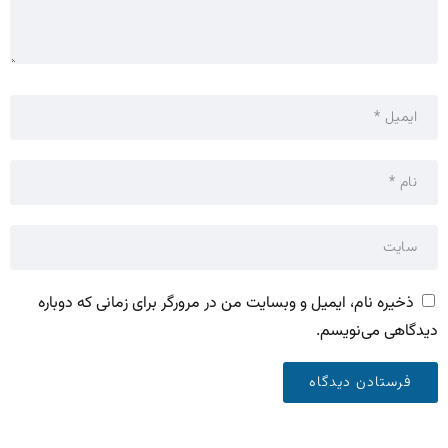
ذخیره نام، ایمیل و وبسایت من در مرورگر برای زمانی که دوباره
دیدگاهی می‌نویسم.