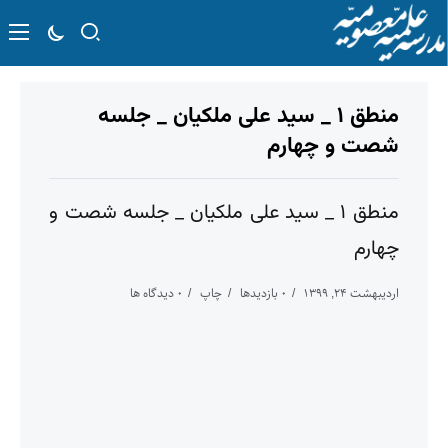
منطق ۱ _ سید علی ملکیان _ جلسه
شصت و چهارم
منطق ۱ _ سید علی ملکیان _ جلسه شصت و
چهارم
اردیبهشت ۲۴, ۱۳۹۹
۰ بازدیدها
چاپ
۰ دیدگاه ها