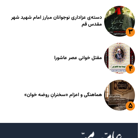
دسته‌ی عزاداری نوجوانان مبارز امام شهید شهر
مقدس قم
مقتل خوانی عصر عاشورا
هماهنگی و اعزام «سخنرانِ روضه خوان»