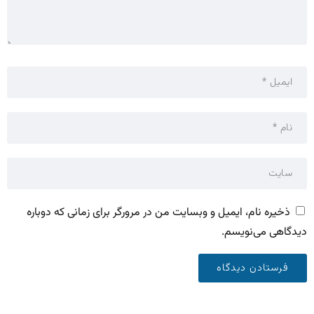
ذخیره نام، ایمیل و وبسایت من در مرورگر برای زمانی که دوباره
دیدگاهی می‌نویسم.