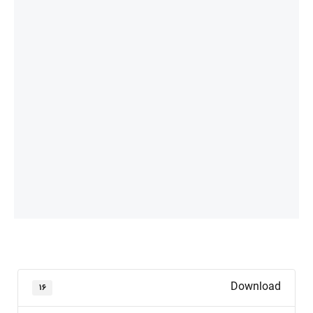
Download
۱۶