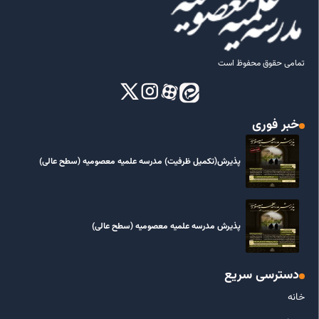
تمامی حقوق محفوظ است
خبر فوری
پذیرش(تکمیل ظرفیت) مدرسه علمیه معصومیه‌ (سطح عالی)
پذیرش مدرسه علمیه معصومیه‌ (سطح عالی)
دسترسی سریع
خانه