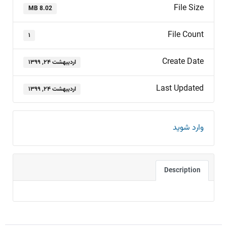
File Size
8.02 MB
File Count
۱
Create Date
اردیبهشت ۲۴, ۱۳۹۹
Last Updated
اردیبهشت ۲۴, ۱۳۹۹
وارد شوید
Description