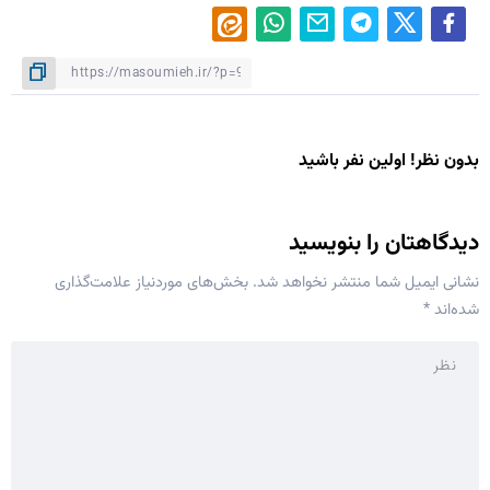
بدون نظر! اولین نفر باشید
دیدگاهتان را بنویسید
نشانی ایمیل شما منتشر نخواهد شد.
بخش‌های موردنیاز علامت‌گذاری
شده‌اند
*