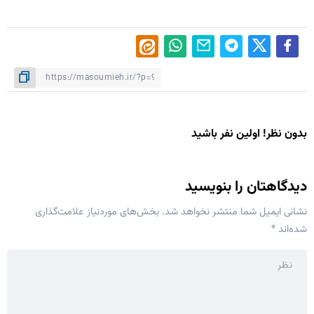
بدون نظر! اولین نفر باشید
دیدگاهتان را بنویسید
نشانی ایمیل شما منتشر نخواهد شد.
بخش‌های موردنیاز علامت‌گذاری
شده‌اند
*