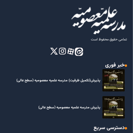
تمامی حقوق محفوظ است
خبر فوری
پذیرش(تکمیل ظرفیت) مدرسه علمیه معصومیه‌ (سطح عالی)
پذیرش مدرسه علمیه معصومیه‌ (سطح عالی)
دسترسی سریع