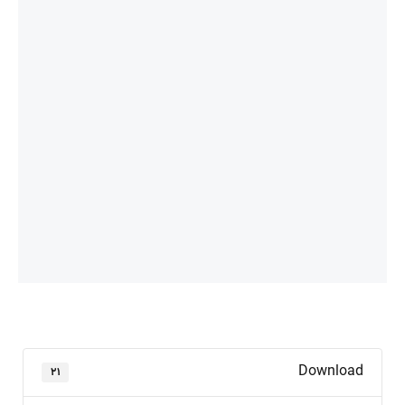
Download
۲۱