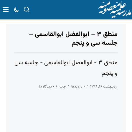
منطق ۳ – ابوالفضل ابوالقاسمی –
جلسه سی و پنجم
منطق ۳ - ابوالفضل ابوالقاسمی - جلسه سی
و پنجم
اردیبهشت ۱۶, ۱۳۹۹
۰ بازدیدها
چاپ
۰ دیدگاه ها