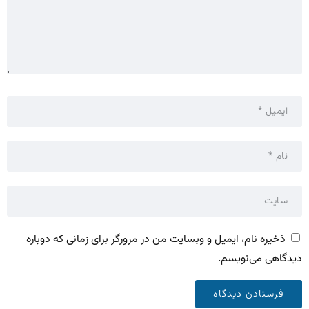
ذخیره نام، ایمیل و وبسایت من در مرورگر برای زمانی که دوباره
دیدگاهی می‌نویسم.