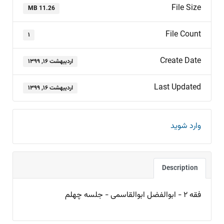
File Size
11.26 MB
File Count
۱
Create Date
اردیبهشت ۱۶, ۱۳۹۹
Last Updated
اردیبهشت ۱۶, ۱۳۹۹
وارد شوید
Description
فقه ۲ - ابوالفضل ابوالقاسمی - جلسه چهلم