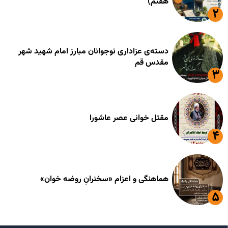
هفتم)
دسته‌ی عزاداری نوجوانان مبارز امام شهید شهر
مقدس قم
مقتل خوانی عصر عاشورا
هماهنگی و اعزام «سخنرانِ روضه خوان»