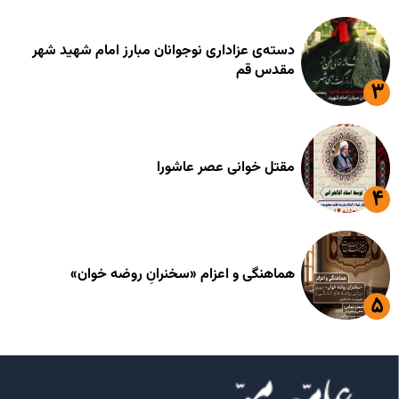
دسته‌ی عزاداری نوجوانان مبارز امام شهید شهر
مقدس قم
مقتل خوانی عصر عاشورا
هماهنگی و اعزام «سخنرانِ روضه خوان»