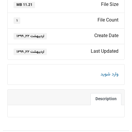
File Size
11.21 MB
File Count
۱
Create Date
اردیبهشت ۲۲, ۱۳۹۹
Last Updated
اردیبهشت ۲۲, ۱۳۹۹
وارد شوید
Description