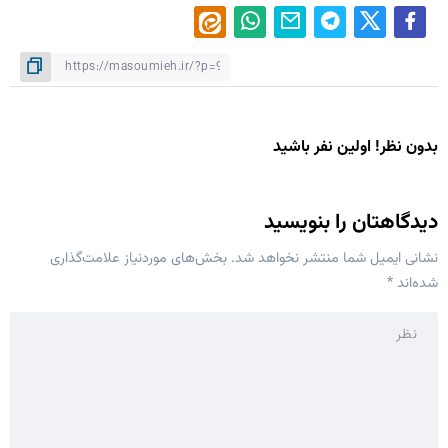
بدون نظر! اولین نفر باشید
دیدگاهتان را بنویسید
نشانی ایمیل شما منتشر نخواهد شد.
بخش‌های موردنیاز علامت‌گذاری
شده‌اند
*