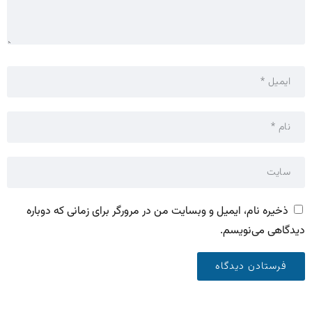
ذخیره نام، ایمیل و وبسایت من در مرورگر برای زمانی که دوباره
دیدگاهی می‌نویسم.