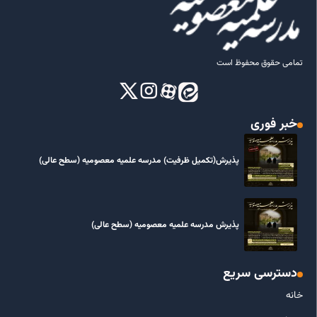
تمامی حقوق محفوظ است
خبر فوری
پذیرش(تکمیل ظرفیت) مدرسه علمیه معصومیه‌ (سطح عالی)
پذیرش مدرسه علمیه معصومیه‌ (سطح عالی)
دسترسی سریع
خانه