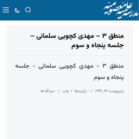
منطق ۳ – مهدی کچویی سلمانی –
جلسه پنجاه و سوم
منطق ۳ - مهدی کچویی سلمانی - جلسه
پنجاه و سوم
اردیبهشت ۲۲, ۱۳۹۹
۰ بازدیدها
چاپ
۰ دیدگاه ها