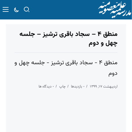
منطق ۴ – سجاد باقری ترشیز – جلسه
چهل و دوم
منطق ۴ - سجاد باقری ترشیز - جلسه چهل و
دوم
اردیبهشت ۱۷, ۱۳۹۹
۰ بازدیدها
چاپ
۰ دیدگاه ها