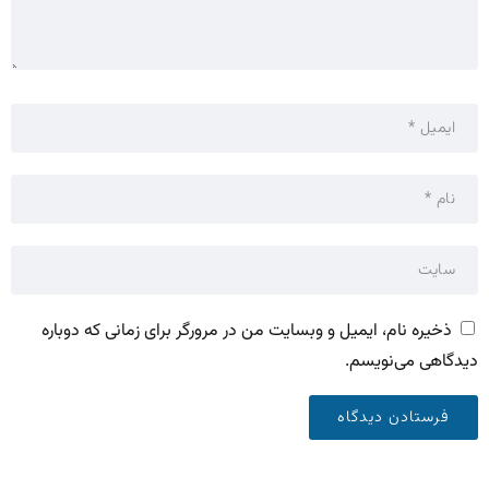
ذخیره نام، ایمیل و وبسایت من در مرورگر برای زمانی که دوباره
دیدگاهی می‌نویسم.