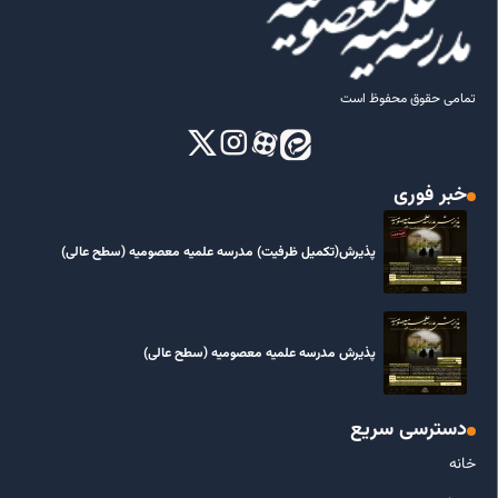
تمامی حقوق محفوظ است
خبر فوری
پذیرش(تکمیل ظرفیت) مدرسه علمیه معصومیه‌ (سطح عالی)
پذیرش مدرسه علمیه معصومیه‌ (سطح عالی)
دسترسی سریع
خانه