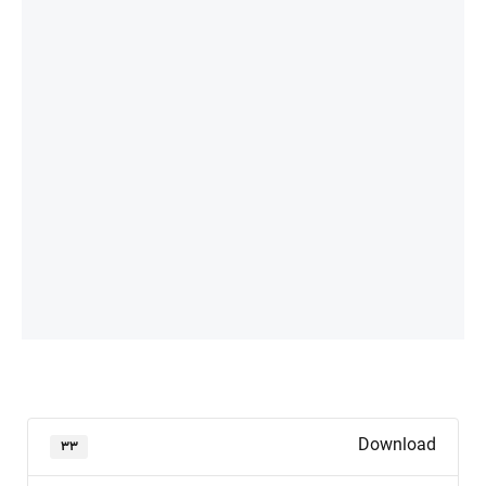
Download
۳۳