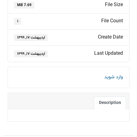
File Size
7.69 MB
File Count
۱
Create Date
اردیبهشت ۱۷, ۱۳۹۹
Last Updated
اردیبهشت ۱۷, ۱۳۹۹
وارد شوید
Description