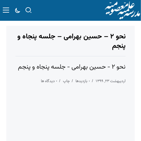
نحو ۲ – حسین بهرامی – جلسه پنجاه و
پنجم
نحو ۲ - حسین بهرامی - جلسه پنجاه و پنجم
اردیبهشت ۲۳, ۱۳۹۹
۰ بازدیدها
چاپ
۰ دیدگاه ها