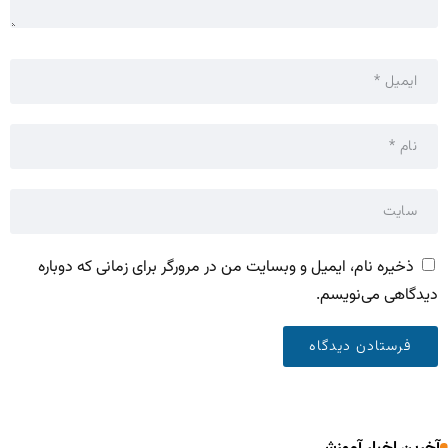
ذخیره نام، ایمیل و وبسایت من در مرورگر برای زمانی که دوباره
دیدگاهی می‌نویسم.