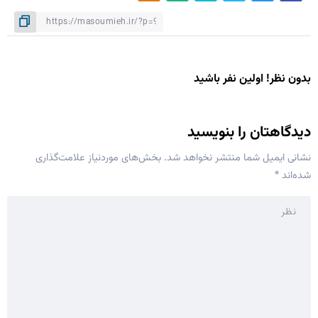
بدون نظر! اولین نفر باشید
دیدگاهتان را بنویسید
نشانی ایمیل شما منتشر نخواهد شد.
بخش‌های موردنیاز علامت‌گذاری
شده‌اند
*