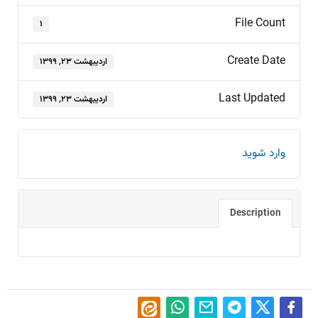
File Count
۱
Create Date
اردیبهشت ۲۳, ۱۳۹۹
Last Updated
اردیبهشت ۲۳, ۱۳۹۹
وارد شوید
Description