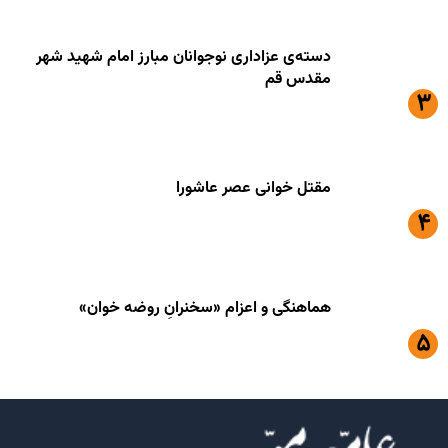
دسته‌ی عزاداری نوجوانان مبارز امام شهید شهر
مقدس قم
مقتل خوانی عصر عاشورا
هماهنگی و اعزام «سخنرانِ روضه خوان»