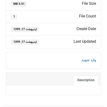
File Size
5.51 MB
File Count
1
Create Date
اردیبهشت 17, 1399
Last Updated
اردیبهشت 17, 1399
وارد شوید
Description