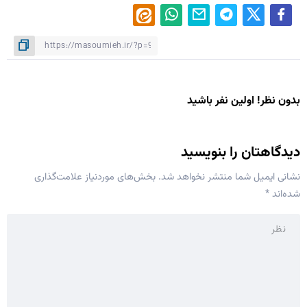
بدون نظر! اولین نفر باشید
دیدگاهتان را بنویسید
نشانی ایمیل شما منتشر نخواهد شد.
بخش‌های موردنیاز علامت‌گذاری
شده‌اند
*