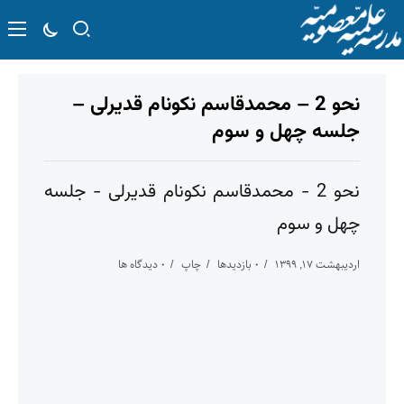
نحو 2 – محمدقاسم نکونام قدیرلی –
جلسه چهل و سوم
نحو 2 - محمدقاسم نکونام قدیرلی - جلسه
چهل و سوم
اردیبهشت 17, 1399
0 بازدیدها
چاپ
0 دیدگاه ها