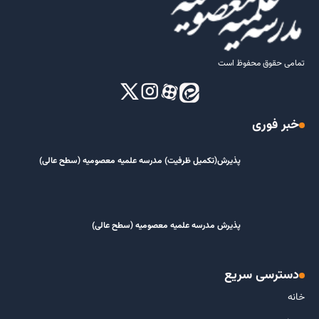
تمامی حقوق محفوظ است
خبر فوری
پذیرش(تکمیل ظرفیت) مدرسه علمیه معصومیه‌ (سطح عالی)
پذیرش مدرسه علمیه معصومیه‌ (سطح عالی)
دسترسی سریع
خانه