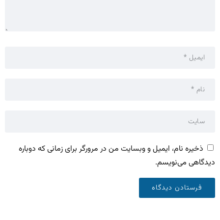
ذخیره نام، ایمیل و وبسایت من در مرورگر برای زمانی که دوباره
دیدگاهی می‌نویسم.