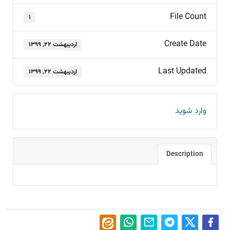
File Count
۱
Create Date
اردیبهشت ۲۲, ۱۳۹۹
Last Updated
اردیبهشت ۲۲, ۱۳۹۹
وارد شوید
Description