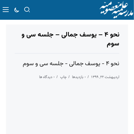
نحو ۴ – یوسف جمالی – جلسه سی و
سوم
نحو ۴ - یوسف جمالی - جلسه سی و سوم
اردیبهشت ۲۲, ۱۳۹۹
۰ بازدیدها
چاپ
۰ دیدگاه ها