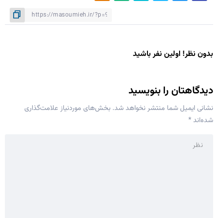
بدون نظر! اولین نفر باشید
دیدگاهتان را بنویسید
نشانی ایمیل شما منتشر نخواهد شد.
بخش‌های موردنیاز علامت‌گذاری
شده‌اند
*