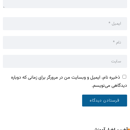
ذخیره نام، ایمیل و وبسایت من در مرورگر برای زمانی که دوباره
دیدگاهی می‌نویسم.