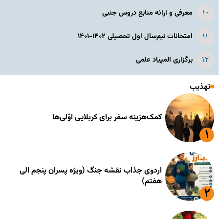
معرفی و ارائه منابع دروس جنبی
امتحانات نیم‌سال اول تحصیلی ۱۴۰۲-۱۴۰۱
برگزاری المپیاد علمی
تهذیب
کمک‌هزینه سفر برای کربلایی اوّلی‌ها
اردوی جذاب نقشه جنگ (ویژه پسران پنجم الی
هفتم)