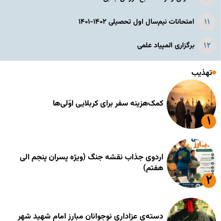
امتحانات نیم‌سال اول تحصیلی ۱۴۰۲-۱۴۰۱
برگزاری المپیاد علمی
تهذیب
کمک‌هزینه سفر برای کربلایی اوّلی‌ها
اردوی جذاب نقشه جنگ (ویژه پسران پنجم الی
هفتم)
دسته‌ی عزاداری نوجوانان مبارز امام شهید شهر