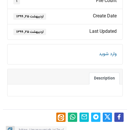
File Count
۱
Create Date
اردیبهشت ۲۵, ۱۳۹۹
Last Updated
اردیبهشت ۲۵, ۱۳۹۹
وارد شوید
Description