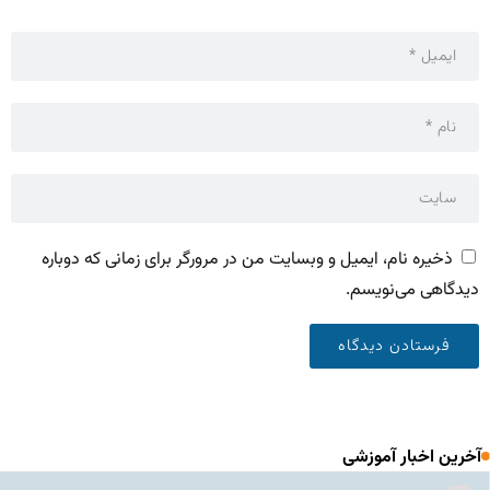
ذخیره نام، ایمیل و وبسایت من در مرورگر برای زمانی که دوباره
دیدگاهی می‌نویسم.
آخرین اخبار آموزشی