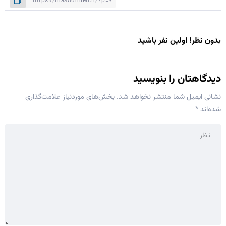
بدون نظر! اولین نفر باشید
دیدگاهتان را بنویسید
نشانی ایمیل شما منتشر نخواهد شد.
بخش‌های موردنیاز علامت‌گذاری
شده‌اند
*