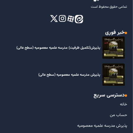
تمامی حقوق محفوظ است
خبر فوری
پذیرش(تکمیل ظرفیت) مدرسه علمیه معصومیه‌ (سطح عالی)
پذیرش مدرسه علمیه معصومیه‌ (سطح عالی)
دسترسی سریع
خانه
حساب من
پذیرش مدرسه علمیه معصومیه