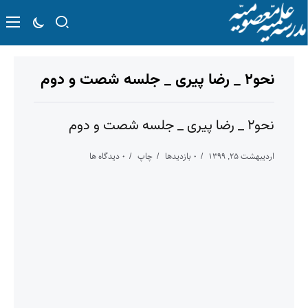
نحو۲ _ رضا پیری _ جلسه شصت و دوم
نحو۲ _ رضا پیری _ جلسه شصت و دوم
اردیبهشت ۲۵, ۱۳۹۹
۰ بازدیدها
چاپ
۰ دیدگاه ها