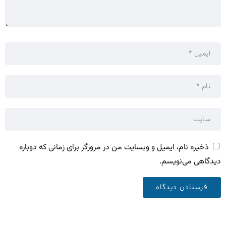
ذخیره نام، ایمیل و وبسایت من در مرورگر برای زمانی که دوباره
دیدگاهی می‌نویسم.