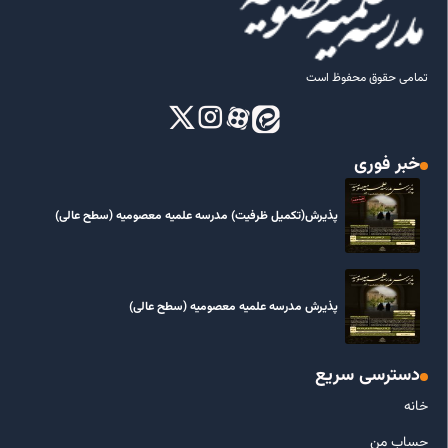
تمامی حقوق محفوظ است
خبر فوری
پذیرش(تکمیل ظرفیت) مدرسه علمیه معصومیه‌ (سطح عالی)
پذیرش مدرسه علمیه معصومیه‌ (سطح عالی)
دسترسی سریع
خانه
حساب من