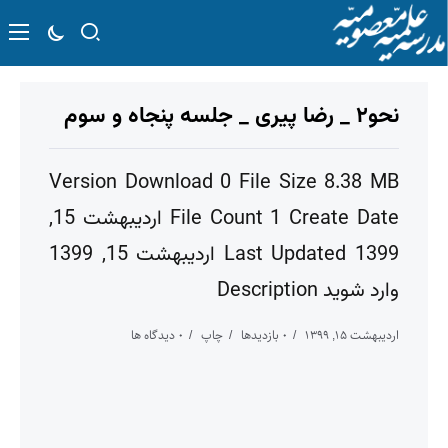
نحو۲ _ رضا پیری _ جلسه پنجاه و سوم
Version Download 0 File Size 8.38 MB
File Count 1 Create Date اردیبهشت 15,
1399 Last Updated اردیبهشت 15, 1399
وارد شوید Description
اردیبهشت ۱۵, ۱۳۹۹
۰ بازدیدها
چاپ
۰ دیدگاه ها