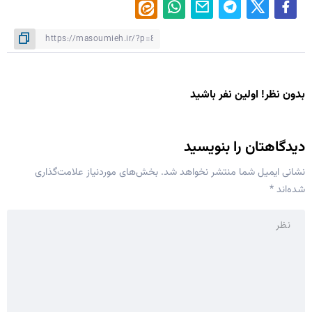
بدون نظر! اولین نفر باشید
دیدگاهتان را بنویسید
نشانی ایمیل شما منتشر نخواهد شد.
بخش‌های موردنیاز علامت‌گذاری
شده‌اند
*