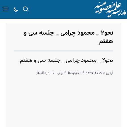
نحو۲ _ محمود چرامی _ جلسه سی و
هفتم
نحو۲ _ محمود چرامی _ جلسه سی و هفتم
اردیبهشت ۲۷, ۱۳۹۹
۰ بازدیدها
چاپ
۰ دیدگاه ها