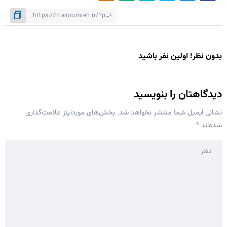
بدون نظر! اولین نفر باشید
دیدگاهتان را بنویسید
نشانی ایمیل شما منتشر نخواهد شد.
بخش‌های موردنیاز علامت‌گذاری
شده‌اند
*