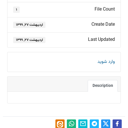
File Count
۱
Create Date
اردیبهشت ۲۷, ۱۳۹۹
Last Updated
اردیبهشت ۲۷, ۱۳۹۹
وارد شوید
Description