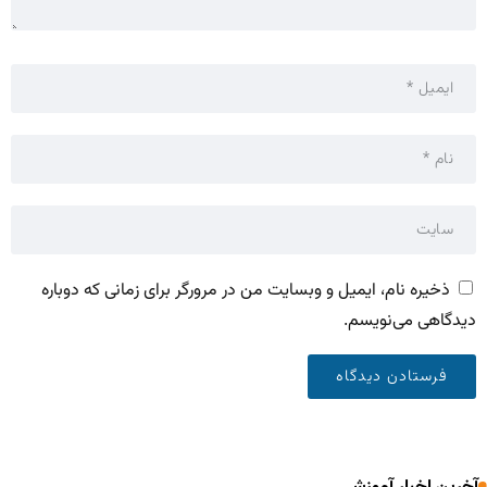
ذخیره نام، ایمیل و وبسایت من در مرورگر برای زمانی که دوباره
دیدگاهی می‌نویسم.