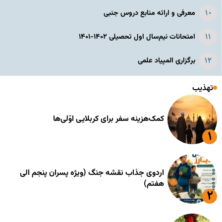
معرفی و ارائه منابع دروس جنبی
امتحانات نیم‌سال اول تحصیلی ۱۴۰۲-۱۴۰۱
برگزاری المپیاد علمی
تهذیب
کمک‌هزینه سفر برای کربلایی اوّلی‌ها
اردوی جذاب نقشه جنگ (ویژه پسران پنجم الی
هفتم)