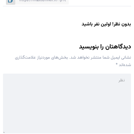
بدون نظر! اولین نفر باشید
دیدگاهتان را بنویسید
نشانی ایمیل شما منتشر نخواهد شد.
بخش‌های موردنیاز علامت‌گذاری
شده‌اند
*