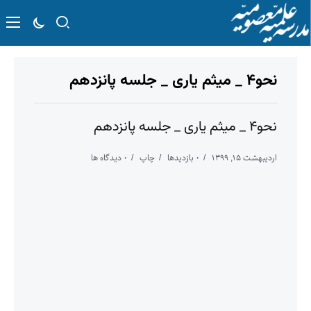
نحو۴ _ میثم یاری _ جلسه پانزدهم
نحو۴ _ میثم یاری _ جلسه پانزدهم
اردیبهشت ۱۵, ۱۳۹۹
۰ بازدیدها
چاپ
۰ دیدگاه ها