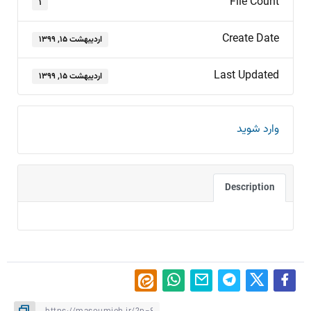
File Count
۱
Create Date
اردیبهشت ۱۵, ۱۳۹۹
Last Updated
اردیبهشت ۱۵, ۱۳۹۹
وارد شوید
Description