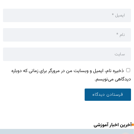
ذخیره نام، ایمیل و وبسایت من در مرورگر برای زمانی که دوباره
دیدگاهی می‌نویسم.
آخرین اخبار آموزشی