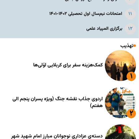
امتحانات نیم‌سال اول تحصیلی ۱۴۰۲-۱۴۰۱
برگزاری المپیاد علمی
تهذیب
کمک‌هزینه سفر برای کربلایی اوّلی‌ها
اردوی جذاب نقشه جنگ (ویژه پسران پنجم الی
هفتم)
دسته‌ی عزاداری نوجوانان مبارز امام شهید شهر