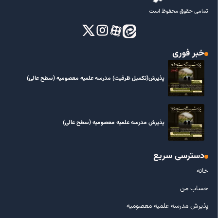
تمامی حقوق محفوظ است
خبر فوری
پذیرش(تکمیل ظرفیت) مدرسه علمیه معصومیه‌ (سطح عالی)
پذیرش مدرسه علمیه معصومیه‌ (سطح عالی)
دسترسی سریع
خانه
حساب من
پذیرش مدرسه علمیه معصومیه