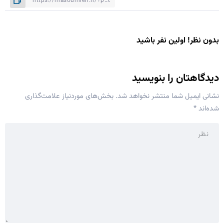
بدون نظر! اولین نفر باشید
دیدگاهتان را بنویسید
نشانی ایمیل شما منتشر نخواهد شد.
بخش‌های موردنیاز علامت‌گذاری
شده‌اند
*