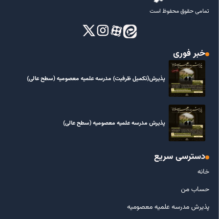
تمامی حقوق محفوظ است
خبر فوری
پذیرش(تکمیل ظرفیت) مدرسه علمیه معصومیه‌ (سطح عالی)
پذیرش مدرسه علمیه معصومیه‌ (سطح عالی)
دسترسی سریع
خانه
حساب من
پذیرش مدرسه علمیه معصومیه