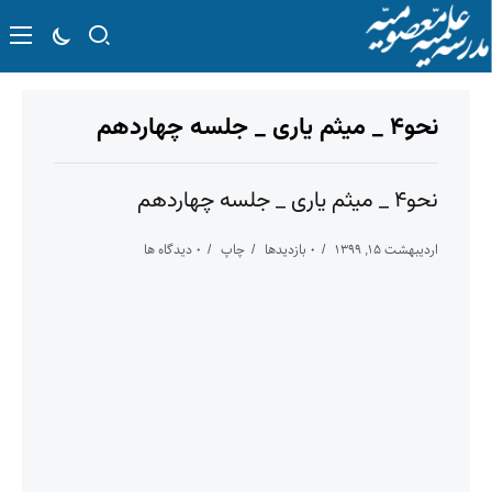
نحو۴ _ میثم یاری _ جلسه چهاردهم
نحو۴ _ میثم یاری _ جلسه چهاردهم
اردیبهشت ۱۵, ۱۳۹۹
۰ بازدیدها
چاپ
۰ دیدگاه ها