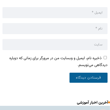
ذخیره نام، ایمیل و وبسایت من در مرورگر برای زمانی که دوباره
دیدگاهی می‌نویسم.
آخرین اخبار آموزشی