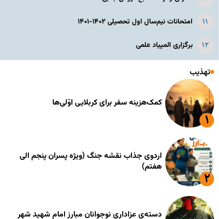
امتحانات نیم‌سال اول تحصیلی ۱۴۰۲-۱۴۰۱
برگزاری المپیاد علمی
تهذیب
کمک‌هزینه سفر برای کربلایی اوّلی‌ها
اردوی جذاب نقشه جنگ (ویژه پسران پنجم الی
هفتم)
دسته‌ی عزاداری نوجوانان مبارز امام شهید شهر