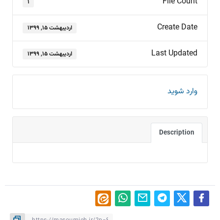
File Count
۱
Create Date
اردیبهشت ۱۵, ۱۳۹۹
Last Updated
اردیبهشت ۱۵, ۱۳۹۹
وارد شوید
Description