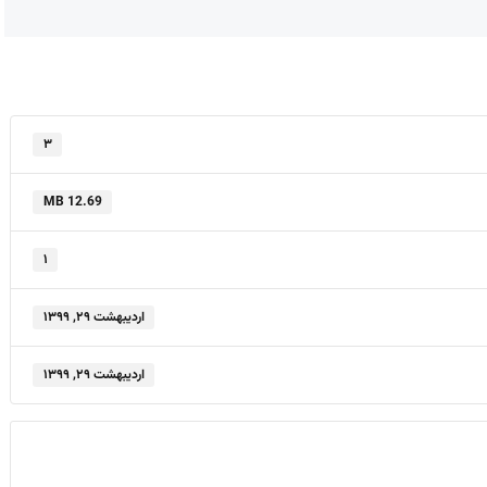
۳
12.69 MB
۱
اردیبهشت ۲۹, ۱۳۹۹
اردیبهشت ۲۹, ۱۳۹۹