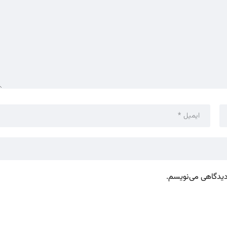
 دیدگاهی می‌نویسم.