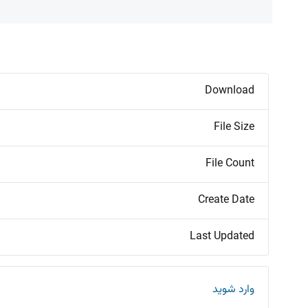
Download
File Size
File Count
Create Date
Last Updated
وارد شوید