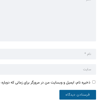
ذخیره نام، ایمیل و وبسایت من در مرورگر برای زمانی که دوباره