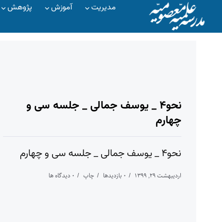
مدیریت
آموزش
پژوهش
نحو۴ _ یوسف جمالی _ جلسه سی و
چهارم
نحو۴ _ یوسف جمالی _ جلسه سی و چهارم
اردیبهشت ۲۹, ۱۳۹۹
۰ بازدیدها
چاپ
۰ دیدگاه ها