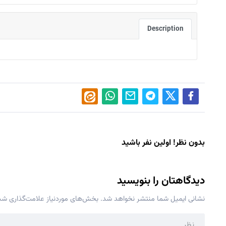
Description
بدون نظر! اولین نفر باشید
دیدگاهتان را بنویسید
نشانی ایمیل شما منتشر نخواهد شد.
بخش‌های موردنیاز علامت‌گذاری شده