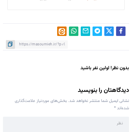
بدون نظر! اولین نفر باشید
دیدگاهتان را بنویسید
نشانی ایمیل شما منتشر نخواهد شد.
بخش‌های موردنیاز علامت‌گذاری
شده‌اند
*