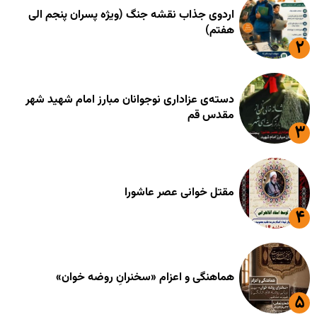
اردوی جذاب نقشه جنگ (ویژه پسران پنجم الی
هفتم)
دسته‌ی عزاداری نوجوانان مبارز امام شهید شهر
مقدس قم
مقتل خوانی عصر عاشورا
هماهنگی و اعزام «سخنرانِ روضه خوان»