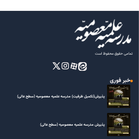
تمامی حقوق محفوظ است
خبر فوری
پذیرش(تکمیل ظرفیت) مدرسه علمیه معصومیه‌ (سطح عالی)
پذیرش مدرسه علمیه معصومیه‌ (سطح عالی)