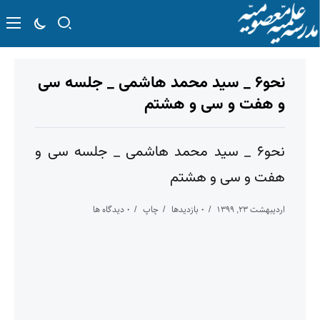
نحو۶ _ سید محمد هاشمی _ جلسه سی
و هفت و سی و هشتم
نحو۶ _ سید محمد هاشمی _ جلسه سی و
هفت و سی و هشتم
اردیبهشت ۲۳, ۱۳۹۹
۰ بازدیدها
چاپ
۰ دیدگاه ها