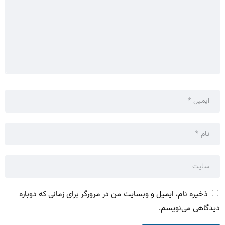
ذخیره نام، ایمیل و وبسایت من در مرورگر برای زمانی که دوباره
دیدگاهی می‌نویسم.