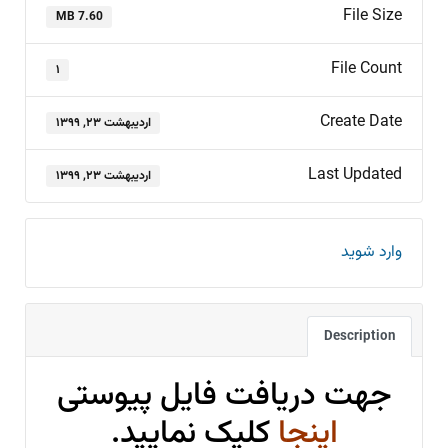
File Size
7.60 MB
File Count
۱
Create Date
اردیبهشت ۲۳, ۱۳۹۹
Last Updated
اردیبهشت ۲۳, ۱۳۹۹
وارد شوید
Description
جهت دریافت فایل پیوستی
اینجا
کلیک نمایید.