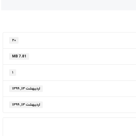
۲۰
7.81 MB
۱
اردیبهشت ۱۳, ۱۳۹۹
اردیبهشت ۱۳, ۱۳۹۹