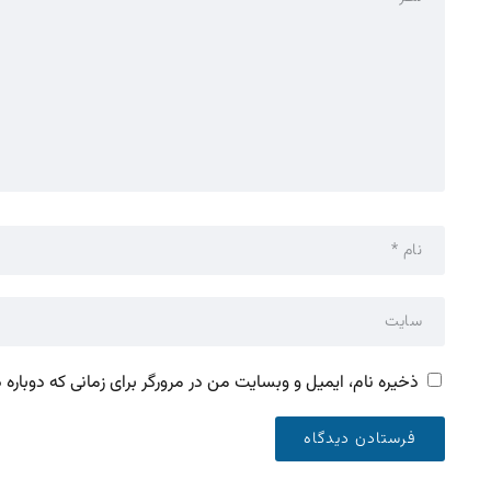
ذخیره نام، ایمیل و وبسایت من در مرورگر برای زمانی که دوباره