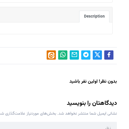
Description
بدون نظر! اولین نفر باشید
دیدگاهتان را بنویسید
نشانی ایمیل شما منتشر نخواهد شد.
بخش‌های موردنیاز علامت‌گذاری شده