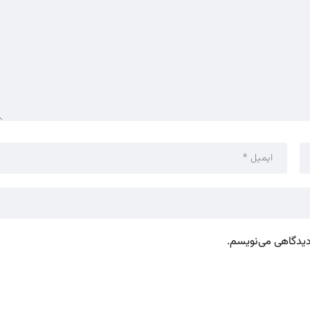
 دیدگاهی می‌نویسم.