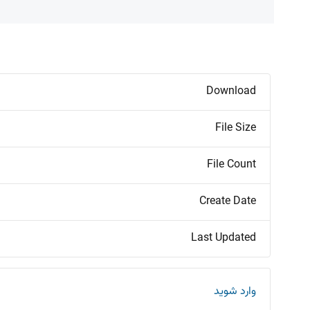
Download
File Size
File Count
Create Date
Last Updated
وارد شوید