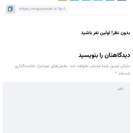
بدون نظر! اولین نفر باشید
دیدگاهتان را بنویسید
نشانی ایمیل شما منتشر نخواهد شد.
بخش‌های موردنیاز علامت‌گذاری
شده‌اند
*