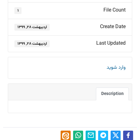
File Count
۱
Create Date
اردیبهشت ۲۸, ۱۳۹۹
Last Updated
اردیبهشت ۲۸, ۱۳۹۹
وارد شوید
Description