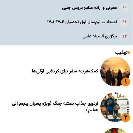
معرفی و ارائه منابع دروس جنبی
امتحانات نیم‌سال اول تحصیلی ۱۴۰۲-۱۴۰۱
برگزاری المپیاد علمی
تهذیب
کمک‌هزینه سفر برای کربلایی اوّلی‌ها
اردوی جذاب نقشه جنگ (ویژه پسران پنجم الی
هفتم)