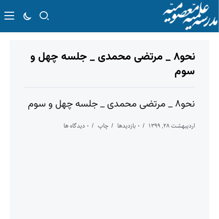
نحو۸ _ مرتضی محمدی _ جلسه چهل و
سوم
نحو۸ _ مرتضی محمدی _ جلسه چهل و سوم
اردیبهشت ۲۸, ۱۳۹۹
۰ بازدیدها
چاپ
۰ دیدگاه ها