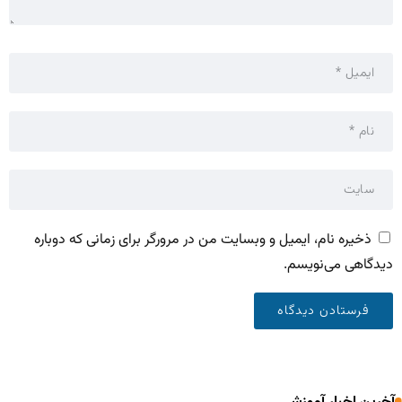
ذخیره نام، ایمیل و وبسایت من در مرورگر برای زمانی که دوباره
دیدگاهی می‌نویسم.