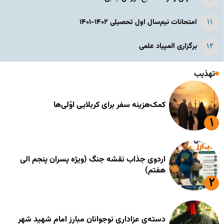
امتحانات نیم‌سال اول تحصیلی ۱۴۰۲-۱۴۰۱
برگزاری المپیاد علمی
تهذیب
کمک‌هزینه سفر برای کربلایی اوّلی‌ها
اردوی جذاب نقشه جنگ (ویژه پسران پنجم الی
هفتم)
دسته‌ی عزاداری نوجوانان مبارز امام شهید شهر