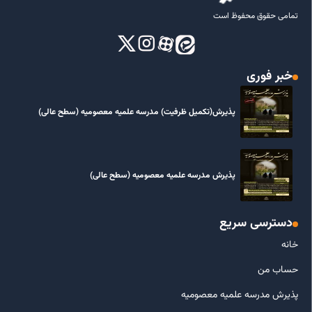
تمامی حقوق محفوظ است
خبر فوری
پذیرش(تکمیل ظرفیت) مدرسه علمیه معصومیه‌ (سطح عالی)
پذیرش مدرسه علمیه معصومیه‌ (سطح عالی)
دسترسی سریع
خانه
حساب من
پذیرش مدرسه علمیه معصومیه