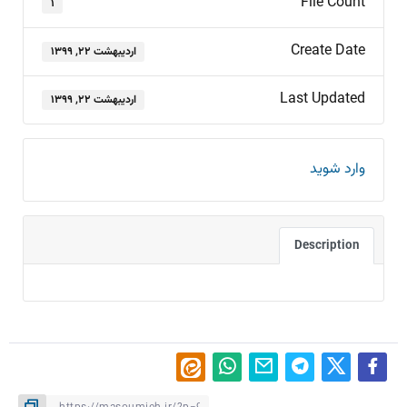
File Count
۱
Create Date
اردیبهشت ۲۲, ۱۳۹۹
Last Updated
اردیبهشت ۲۲, ۱۳۹۹
وارد شوید
Description