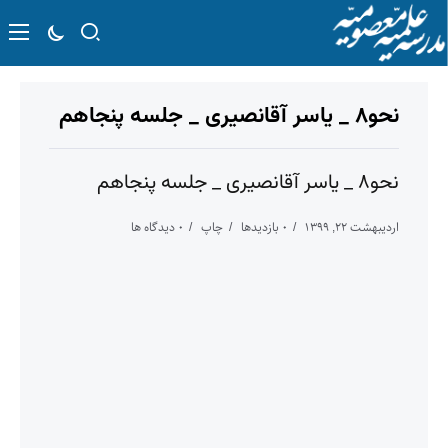
نحو۸ _ یاسر آقانصیری _ جلسه پنجاهم
نحو۸ _ یاسر آقانصیری _ جلسه پنجاهم
اردیبهشت ۲۲, ۱۳۹۹
۰ بازدیدها
چاپ
۰ دیدگاه ها