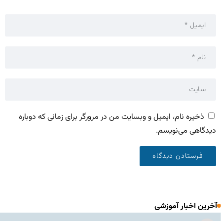
ذخیره نام، ایمیل و وبسایت من در مرورگر برای زمانی که دوباره
دیدگاهی می‌نویسم.
آخرین اخبار آموزشی