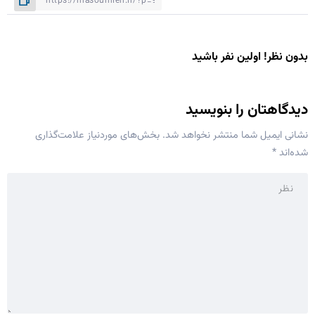
بدون نظر! اولین نفر باشید
دیدگاهتان را بنویسید
نشانی ایمیل شما منتشر نخواهد شد.
بخش‌های موردنیاز علامت‌گذاری
شده‌اند
*