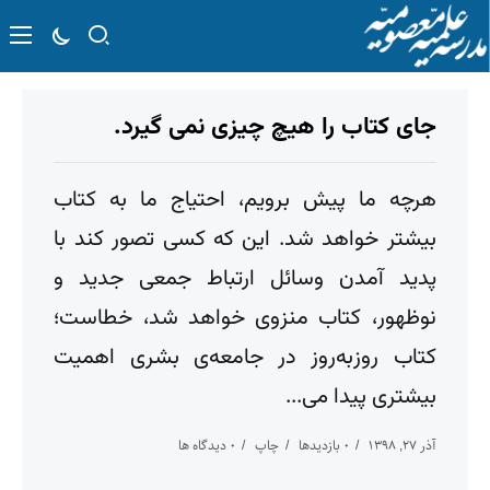
جای کتاب را هیچ چیزی نمی گیرد.
هرچه ما پیش برویم، احتیاج ما به کتاب
بیشتر خواهد شد. این که کسی تصور کند با
پدید آمدن وسائل ارتباط جمعی جدید و
نوظهور، کتاب منزوی خواهد شد، خطاست؛
کتاب روزبه‌روز در جامعه‌ی بشری اهمیت
بیشتری پیدا می...
آذر ۲۷, ۱۳۹۸
۰ بازدیدها
چاپ
۰ دیدگاه ها