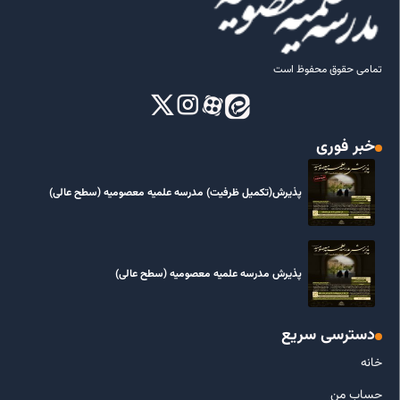
تمامی حقوق محفوظ است
خبر فوری
پذیرش(تکمیل ظرفیت) مدرسه علمیه معصومیه‌ (سطح عالی)
پذیرش مدرسه علمیه معصومیه‌ (سطح عالی)
دسترسی سریع
خانه
حساب من