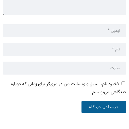
ذخیره نام، ایمیل و وبسایت من در مرورگر برای زمانی که دوباره
دیدگاهی می‌نویسم.