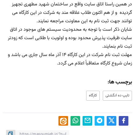
در همین راستا اتاق سایت واقع در ساختمان شهید مطهری تجهیز
گردیده و از هم اکنون طلاب علاقه مند به شرکت در این کارگاه می
توانند جهت ثبت نام به این معاونت مراجعه نمایند.
شایان ذکر است با توجه به محدودیت سیستم های موجود در اتاق
سایت ظرفیت پذیرش محدود بوده و اولویت با طلابی است که زودتر
ثبت نام بنمایند.
مهلت ثبت نام شرکت در این کارگاه ۱۴ آذر ماه سال جاری می باشد و
زمان شروع کارگاه متعاقباً اعلام می گردد.
برچسب ها:
تایپ ده انگشتی
کارگاه