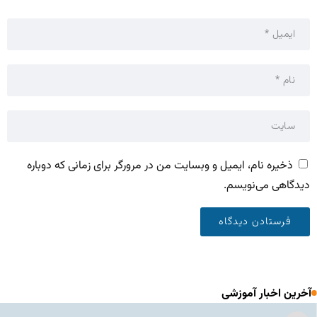
ذخیره نام، ایمیل و وبسایت من در مرورگر برای زمانی که دوباره
دیدگاهی می‌نویسم.
آخرین اخبار آموزشی