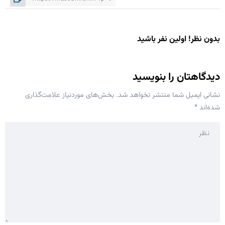
بدون نظر! اولین نفر باشید
دیدگاهتان را بنویسید
نشانی ایمیل شما منتشر نخواهد شد.
بخش‌های موردنیاز علامت‌گذاری
شده‌اند
*