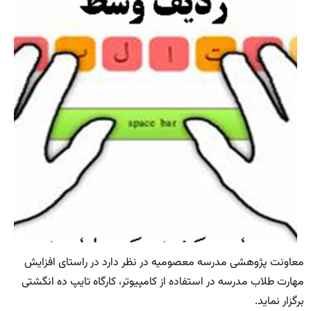
معاونت پژوهشی مدرسه معصومیه در نظر دارد در راستای افزایش
مهارت طلاب مدرسه در استفاده از کامپیوتر، کارگاه تایپ ده انگشتی
برگزار نماید.