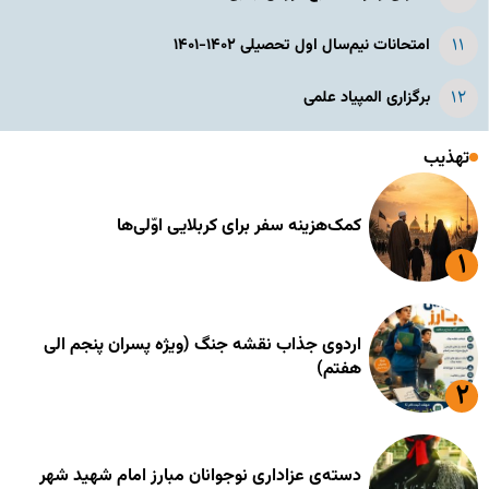
امتحانات نیم‌سال اول تحصیلی ۱۴۰۲-۱۴۰۱
برگزاری المپیاد علمی
تهذیب
کمک‌هزینه سفر برای کربلایی اوّلی‌ها
اردوی جذاب نقشه جنگ (ویژه پسران پنجم الی
هفتم)
دسته‌ی عزاداری نوجوانان مبارز امام شهید شهر