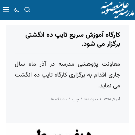
کارگاه آموزش سریع تایپ ده انگشتی
برگزار می شود.
معاونت پژوهشی مدرسه در آذر ماه سال
جاری اقدام به برگزاری کارگاه تایپ ده انگشت
می نماید.
آذر ۹, ۱۳۹۸
۰ بازدیدها
چاپ
۰ دیدگاه ها