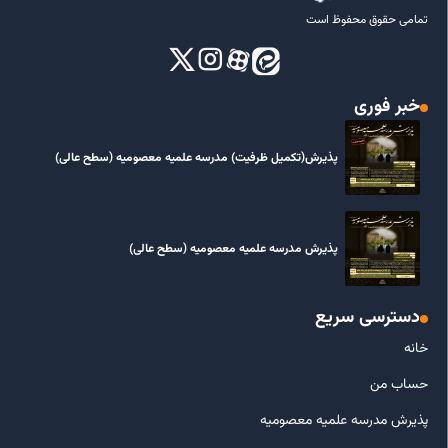
تمامی حقوق محفوظ است
خبر فوری
پذیرش(تکمیل ظرفیت) مدرسه علمیه معصومیه‌ (سطح عالی)
پذیرش مدرسه علمیه معصومیه‌ (سطح عالی)
دسترسی سریع
خانه
حساب من
پذیرش مدرسه علمیه معصومیه