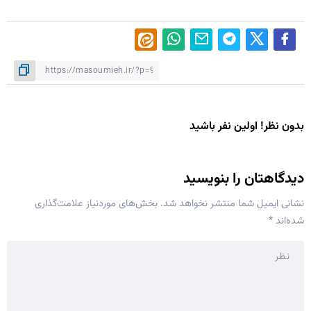
بدون نظر! اولین نفر باشید
دیدگاهتان را بنویسید
نشانی ایمیل شما منتشر نخواهد شد.
بخش‌های موردنیاز علامت‌گذاری
شده‌اند
*