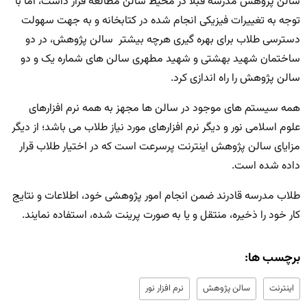
سالن پژوهش مدرسه قبلا در محیط سالن مطالعه قرار داشت، اما با
توجه به تغییرات فیزیکی انجام شده در کتابخانه و به جهت سهولت
دسترسی طلاب برای بهره گیری هرچه بیشتر سالن پژوهش، در دو
ساختمان شهید بهشتی و شهید مطهری سالن های شماره یک و دو
سالن پژوهش را راه اندازی کرد.
همه سیستم های موجود در سالن ها مجهز به همه نرم افزارهای
علوم اسلامی نور و دیگر نرم افزارهای مورد نیاز طلاب می باشد؛ از دیگر
مزایای سالن پژوهش اینترنت پرسرعت است که در اختیار طلاب قرار
داده شده است.
طلاب مدرسه قادرند ضمن انجام امور پژوهشی خود، اطلاعات و نتایج
کار خود را ذخیره، منتقل و یا به صورت پرینت شده، استفاده نمایند.
برچسب ها:
اینترنت
سالن پژوهش
نرم افزار نور