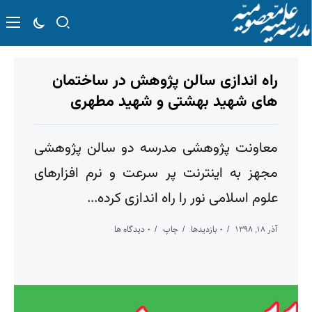
راه اندازی سالن پژوهش در ساختمان
های شهید بهشتی و شهید مطهری
معاونت پژوهشی مدرسه دو سالن پژوهشی
مجهز به اینترنت پر سرعت و نرم افزارهای
علوم اسلامی نور را راه اندازی کرده...
آذر ۱۸, ۱۳۹۸
۰ بازدیدها
چاپ
۰ دیدگاه ها