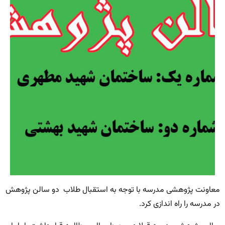
معاونت پژوهشی مدرسه با توجه به استقبال طلاب دو سالن پژوهش
در مدرسه را راه اندازی کرد.