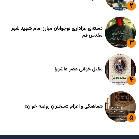
دسته‌ی عزاداری نوجوانان مبارز امام شهید شهر
مقدس قم
مقتل خوانی عصر عاشورا
هماهنگی و اعزام «سخنرانِ روضه خوان»