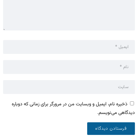
ذخیره نام، ایمیل و وبسایت من در مرورگر برای زمانی که دوباره
دیدگاهی می‌نویسم.