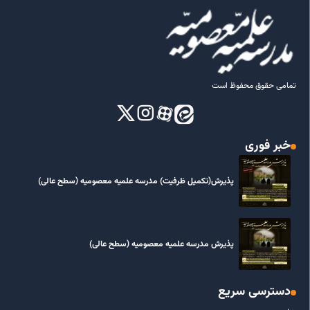
تمامی حقوق محفوظ است
خبر فوری
پذیرش(تکمیل ظرفیت) مدرسه علمیه معصومیه‌ (سطح عالی)
پذیرش مدرسه علمیه معصومیه‌ (سطح عالی)
دسترسی سریع