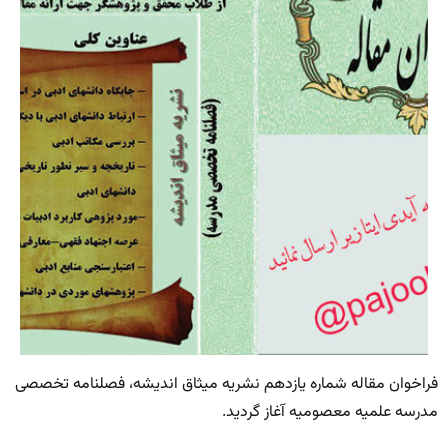
فراخوان مقاله شماره یازدهم نشریه میثاق اندیشه، فصلنامه تخصصی
مدرسه علمیه معصومیه آغاز گردید.