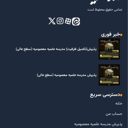
تمامی حقوق محفوظ است
خبر فوری
پذیرش(تکمیل ظرفیت) مدرسه علمیه معصومیه‌ (سطح عالی)
پذیرش مدرسه علمیه معصومیه‌ (سطح عالی)
دسترسی سریع
خانه
حساب من
پذیرش مدرسه علمیه معصومیه