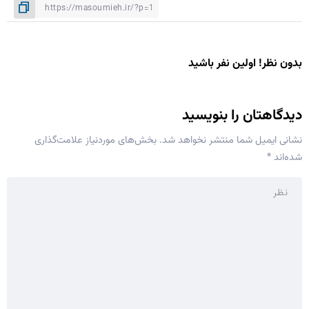
بدون نظر! اولین نفر باشید
دیدگاهتان را بنویسید
نشانی ایمیل شما منتشر نخواهد شد.
بخش‌های موردنیاز علامت‌گذاری
شده‌اند
*