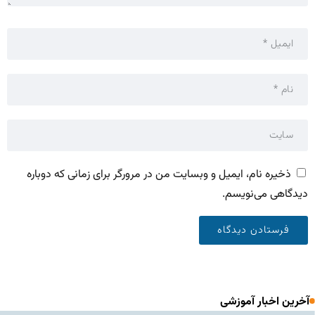
ذخیره نام، ایمیل و وبسایت من در مرورگر برای زمانی که دوباره
دیدگاهی می‌نویسم.
آخرین اخبار آموزشی