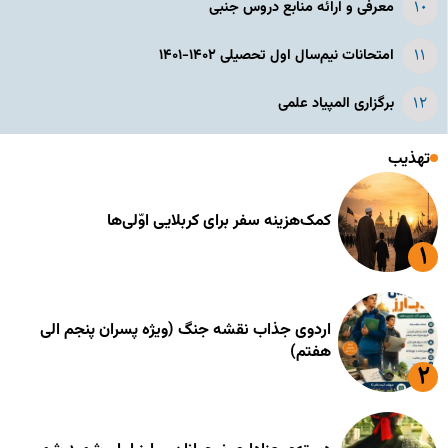
معرفی و ارائه منابع دروس جنبی
امتحانات نیم‌سال اول تحصیلی ۱۴۰۲-۱۴۰۱
برگزاری المپیاد علمی
تهذیب
کمک‌هزینه سفر برای کربلایی اوّلی‌ها
اردوی جذاب نقشه جنگ (ویژه پسران پنجم الی
هفتم)