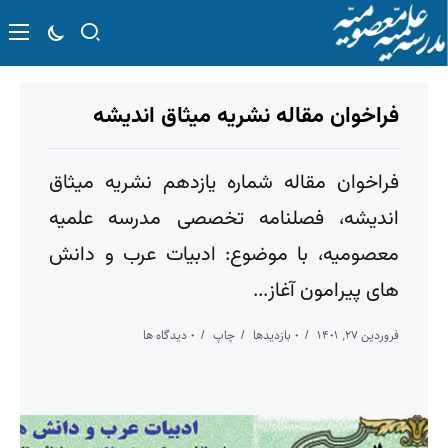
فراخوان مقاله نشریه میثاق اندیشه
فراخوان مقاله شماره یازدهم نشریه میثاق
اندیشه، فصلنامه تخصصی مدرسه علمیه
معصومیه، با موضوع: ادبیات عرب و دانش
های پیرامون آغاز...
فروردین ۲۷, ۱۴۰۱
۰ بازدیدها
چاپ
۰ دیدگاه ها