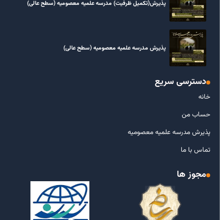
پذیرش(تکمیل ظرفیت) مدرسه علمیه معصومیه‌ (سطح عالی)
پذیرش مدرسه علمیه معصومیه‌ (سطح عالی)
دسترسی سریع
خانه
حساب من
پذیرش مدرسه علمیه معصومیه
تماس با ما
مجوز ها