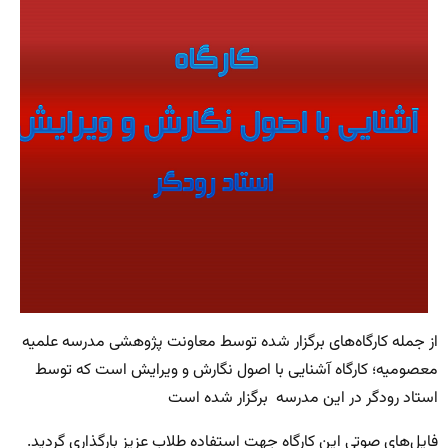
از جمله کارگاه‌های برگزار شده توسط معاونت پژوهشی مدرسه علمیه
معصومیه؛ کارگاه آشنایی با اصول نگارش و ویرایش است که توسط
استاد رودگر در این مدرسه برگزار شده است
فایل‌های صوتی این کارگاه جهت استفاده طلاب عزیز بارگذاری گردید.