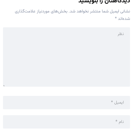
دیدگاهتان را بنویسید
نشانی ایمیل شما منتشر نخواهد شد.
بخش‌های موردنیاز علامت‌گذاری
شده‌اند
*