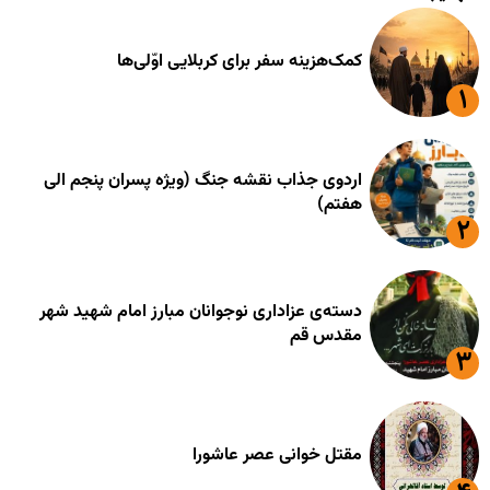
کمک‌هزینه سفر برای کربلایی اوّلی‌ها
اردوی جذاب نقشه جنگ (ویژه پسران پنجم الی
هفتم)
دسته‌ی عزاداری نوجوانان مبارز امام شهید شهر
مقدس قم
مقتل خوانی عصر عاشورا