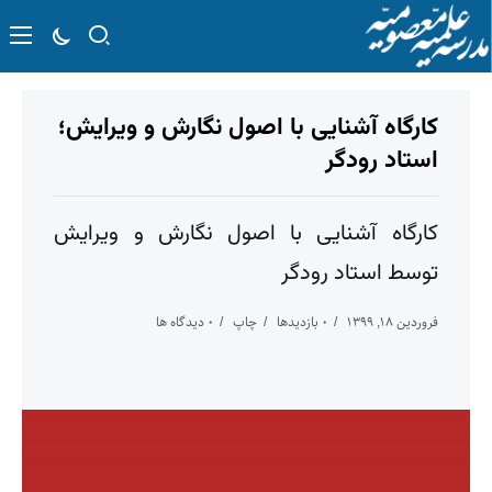
کارگاه آشنایی با اصول نگارش و ویرایش؛
استاد رودگر
کارگاه آشنایی با اصول نگارش و ویرایش
توسط استاد رودگر
فروردین ۱۸, ۱۳۹۹
۰ بازدیدها
چاپ
۰ دیدگاه ها