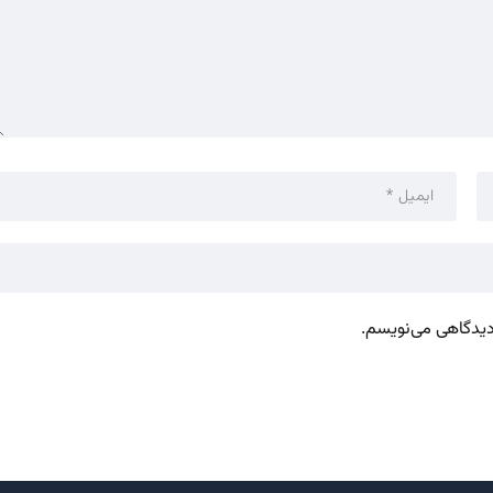
 دیدگاهی می‌نویسم.