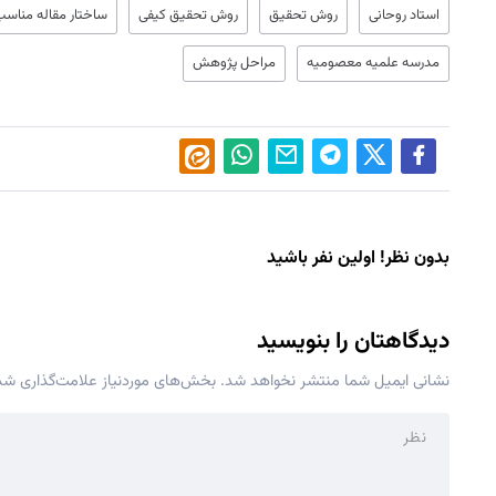
استاد روحانی
روش تحقیق
روش تحقیق کیفی
ساختار مقاله مناسب
مدرسه علمیه معصومیه
مراحل پژوهش
بدون نظر! اولین نفر باشید
دیدگاهتان را بنویسید
نشانی ایمیل شما منتشر نخواهد شد.
بخش‌های موردنیاز علامت‌گذاری شده