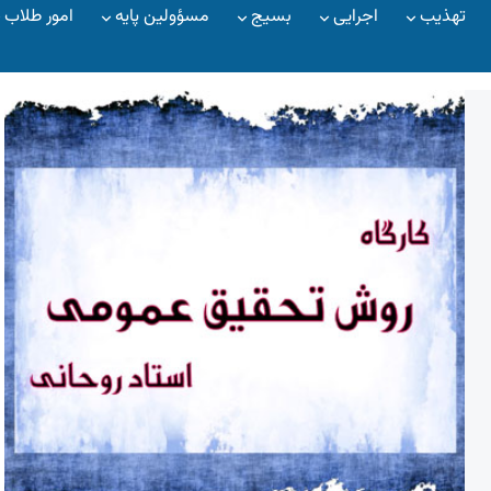
تهذیب
اجرایی
بسیج
مسؤولین پایه
امور طلاب