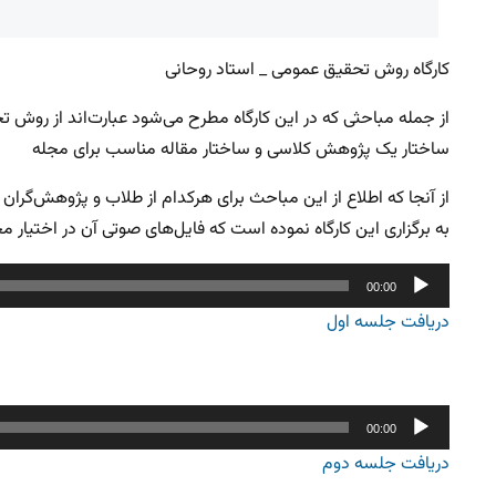
کارگاه روش تحقیق عمومی _ استاد روحانی
از جمله مباحثی که در این کارگاه مطرح می‌شود عبارت‌اند از روش 
ساختار یک پژوهش کلاسی و ساختار مقاله مناسب برای مجله
از آنجا که اطلاع از این مباحث برای هرکدام از طلاب و پژوهش‌گ
به برگزاری این کارگاه نموده است که فایل‌های صوتی آن در اختیار م
پخش‌کننده
00:00
صوت
دریافت جلسه اول
پخش‌کننده
00:00
صوت
دریافت جلسه دوم