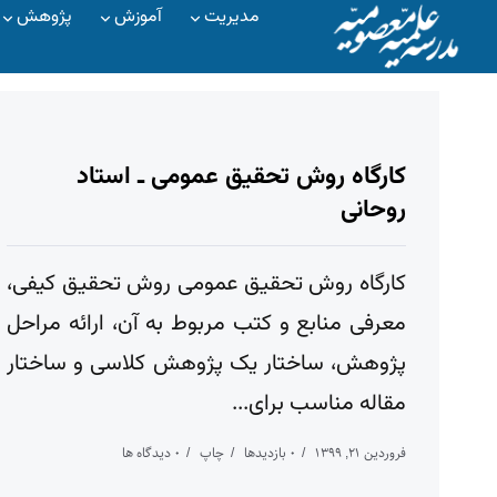
مدیریت
آموزش
پژوهش
کارگاه روش تحقیق عمومی ـ استاد
روحانی
کارگاه روش تحقیق عمومی روش تحقیق کیفی،
معرفی منابع و کتب مربوط به آن، ارائه مراحل
پژوهش، ساختار یک پژوهش کلاسی و ساختار
مقاله مناسب برای...
فروردین ۲۱, ۱۳۹۹
۰ بازدیدها
چاپ
۰ دیدگاه ها