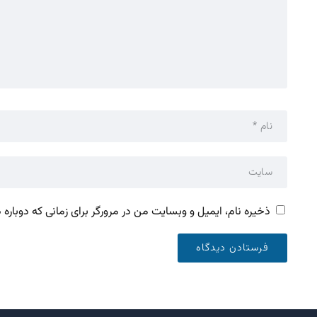
ذخیره نام، ایمیل و وبسایت من در مرورگر برای زمانی که دوباره