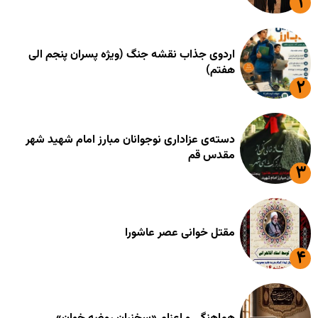
اردوی جذاب نقشه جنگ (ویژه پسران پنجم الی
هفتم)
دسته‌ی عزاداری نوجوانان مبارز امام شهید شهر
مقدس قم
مقتل خوانی عصر عاشورا