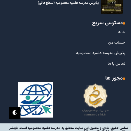
پذیرش مدرسه علمیه معصومیه‌ (سطح عالی)
دسترسی سریع
خانه
حساب من
پذیرش مدرسه علمیه معصومیه
تماس با ما
مجوز ها
تمامی حقوق مادی و معنوی این سایت متعلق به مدرسه علمیه معصومیه است. بازنشر