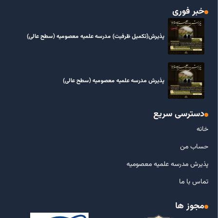
خبر فوری
پذیرش(تکمیل ظرفیت) مدرسه علمیه معصومیه‌ (سطح عالی)
پذیرش مدرسه علمیه معصومیه‌ (سطح عالی)
دسترسی سریع
خانه
حساب من
پذیرش مدرسه علمیه معصومیه
تماس با ما
مجوز ها