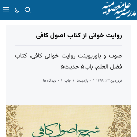
روایت خوانی از کتاب اصول کافی
صوت و پاورپوینت روایت خوانی کافی، کتاب
فضل العلم، باب۵ حدیث۵
فروردین ۲۳, ۱۳۹۹
۰ بازدیدها
چاپ
۰ دیدگاه ها