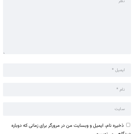
ذخیره نام، ایمیل و وبسایت من در مرورگر برای زمانی که دوباره