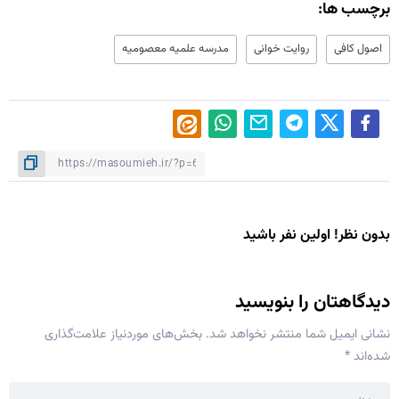
برچسب ها:
اصول کافی
روایت خوانی
مدرسه علمیه معصومیه
بدون نظر! اولین نفر باشید
دیدگاهتان را بنویسید
نشانی ایمیل شما منتشر نخواهد شد.
بخش‌های موردنیاز علامت‌گذاری
شده‌اند
*