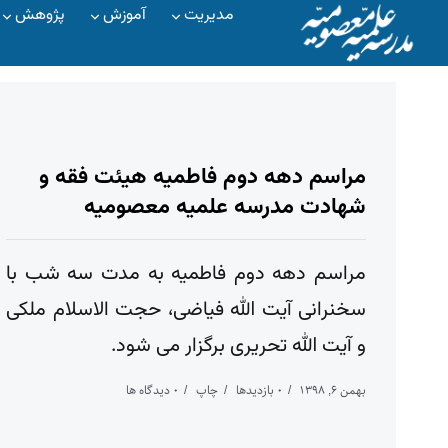
مدیریت
آموزش
پژوهش
مراسم دهه دوم فاطمیه هیئت فقه و
شهادت مدرسه علمیه معصومیه
مراسم دهه دوم فاطمیه به مدت سه شب با
سخنرانی آیت الله فیاضی، حجت الاسلام ملکی
و آیت الله تحریری برگزار می شود.
بهمن ۶, ۱۳۹۸
۰ بازدیدها
چاپ
۰ دیدگاه ها