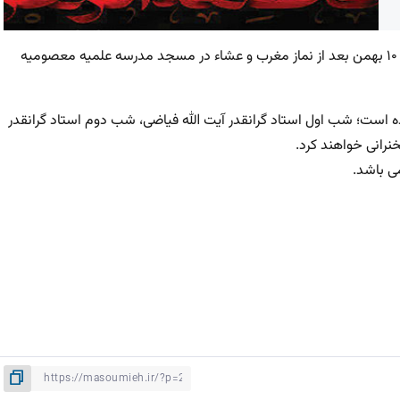
مراسم دهه دوم فاطمیه از دوشنبه هفتم بهمن بمدت سه شب تا ۱۰ بهمن بعد از نماز مغرب و عشاء در مسجد مدرسه علمیه معصومیه
است؛ شب اول استاد گرانقدر آیت الله فیاضی، شب دوم استاد گرانقدر
رانی خواهند کرد.
ی باشد.