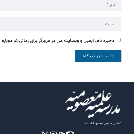
ذخیره نام، ایمیل و وبسایت من در مرورگر برای زمانی که دوباره
تمامی حقوق محفوظ است