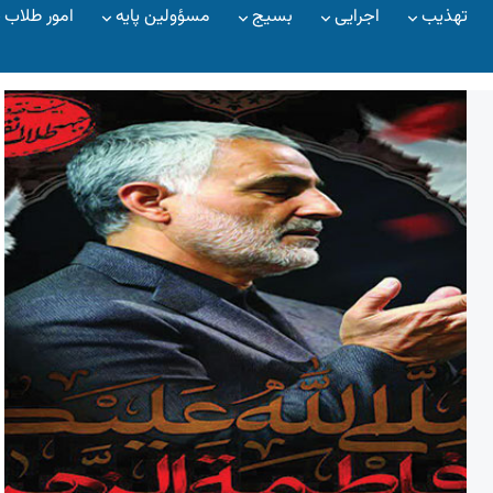
تهذیب
اجرایی
بسیج
مسؤولین پایه
امور طلاب