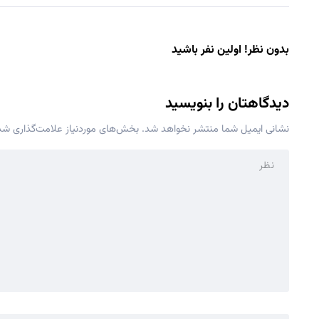
بدون نظر! اولین نفر باشید
دیدگاهتان را بنویسید
نشانی ایمیل شما منتشر نخواهد شد.
بخش‌های موردنیاز علامت‌گذاری شده