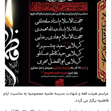
مراسم هیئت فقه و شهادت مدرسه علمیه معصومیه به مناسبت ایام
فاطمیه برگزار می گردد.