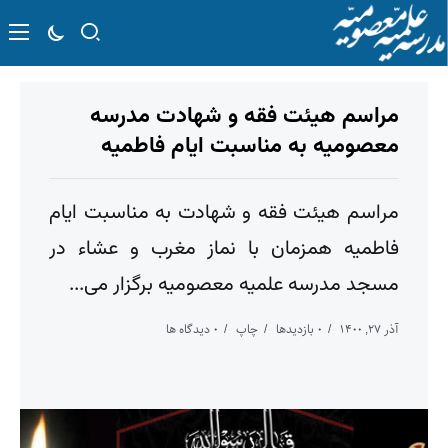
مراسم هیئت فقه و شهادت مدرسه
معصومیه به مناسبت ایام فاطمیه
مراسم هیئت فقه و شهادت به مناسبت ایام
فاطمیه همزمان با نماز مغرب و عشاء در
مسجد مدرسه علمیه معصومیه برگزار می...
آذر ۲۷, ۱۴۰۰
۰ بازدیدها
چاپ
۰ دیدگاه ها