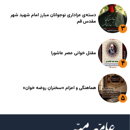
دسته‌ی عزاداری نوجوانان مبارز امام شهید شهر
مقدس قم
مقتل خوانی عصر عاشورا
هماهنگی و اعزام «سخنرانِ روضه خوان»