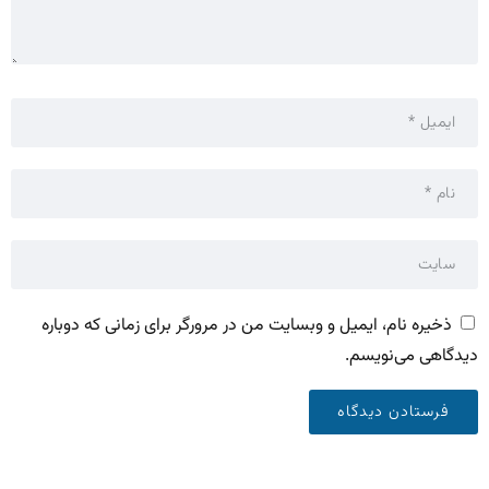
ذخیره نام، ایمیل و وبسایت من در مرورگر برای زمانی که دوباره
دیدگاهی می‌نویسم.