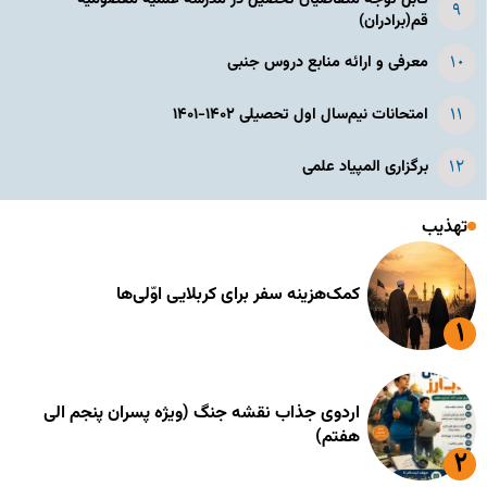
قم(برادران)
معرفی و ارائه منابع دروس جنبی
امتحانات نیم‌سال اول تحصیلی ۱۴۰۲-۱۴۰۱
برگزاری المپیاد علمی
تهذیب
کمک‌هزینه سفر برای کربلایی اوّلی‌ها
اردوی جذاب نقشه جنگ (ویژه پسران پنجم الی
هفتم)