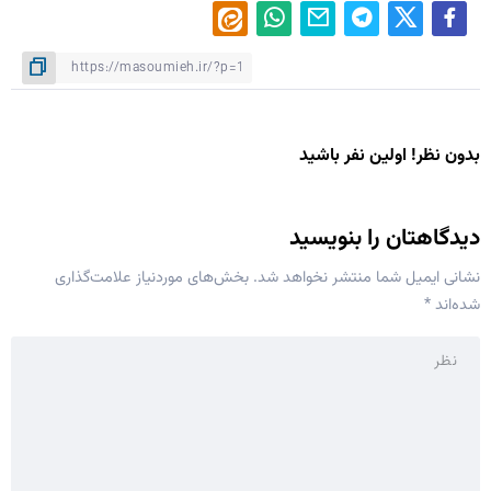
بدون نظر! اولین نفر باشید
دیدگاهتان را بنویسید
نشانی ایمیل شما منتشر نخواهد شد.
بخش‌های موردنیاز علامت‌گذاری
شده‌اند
*