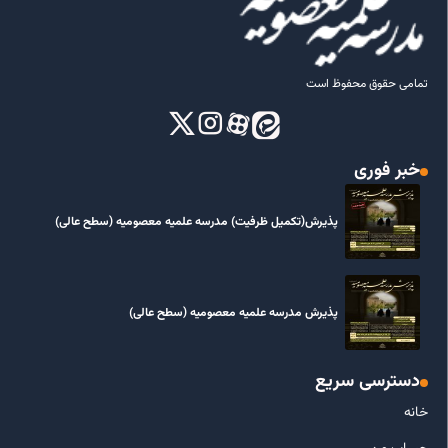
تمامی حقوق محفوظ است
خبر فوری
پذیرش(تکمیل ظرفیت) مدرسه علمیه معصومیه‌ (سطح عالی)
پذیرش مدرسه علمیه معصومیه‌ (سطح عالی)
دسترسی سریع
خانه